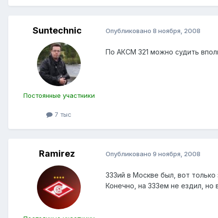
Suntechnic
Опубликовано
8 ноября, 2008
По АКСМ 321 можно судить вполн
Постоянные участники
7 тыс
Ramirez
Опубликовано
9 ноября, 2008
333ий в Москве был, вот только
Конечно, на 333ем не ездил, но