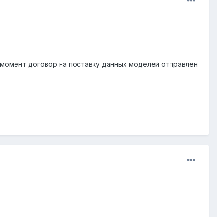
 момент договор на поставку данных моделей отправлен