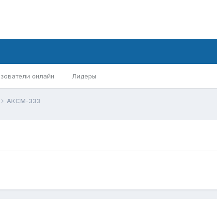
зователи онлайн
Лидеры
АКСМ-333