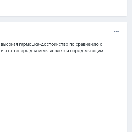
, высокая гармошка-достоинство по сравнению с
асти это теперь для меня является определяющим