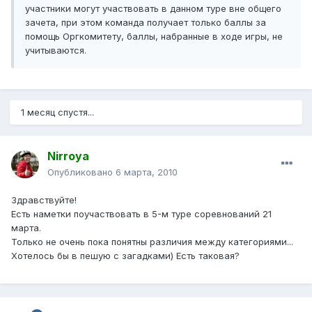
участники могут участвовать в данном туре вне общего
зачета, при этом команда получает только баллы за
помощь Оргкомитету, баллы, набранные в ходе игры, не
учитываются.
1 месяц спустя...
Nirroya
Опубликовано
6 марта, 2010
Здравствуйте!
Есть наметки поучаствовать в 5-м туре соревнований 21
марта.
Только не очень пока понятны различия между категориями...
Хотелось бы в пешую с загадками) Есть таковая?