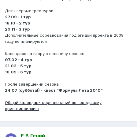
Даты первых трех туров:
27.09 - 1 тур
18.10 - 2 тур
29.11 - 3 тур
Дополнительные соревнования под эгидой проекта в 2009
году не планируются
Календарь на вторую половину сезона:
07.02 - 4 тур
21.03 - 5 тур
16.05 - 6 тур
После завершении сезона:
24.07 (суббота!) - квест "Формула Лета 2010"
Общий календарь соревнований по городскому
ориентированию
Е.В.Гений