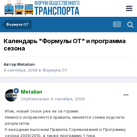
Формула ОТ
Календарь "Формулы ОТ" и программа
сезона
Автор
Metalian
9 сентября, 2009
в
Формула ОТ
Metalian
Опубликовано
9 сентября, 2009
Итак, новый сезон уже не за горами.
Немного исправляются правила, меняется схема подсчета
результатов.
К выходным выложим Правила Соревнований и Программу
сезона 2009/2010, а также программу 1 тура.