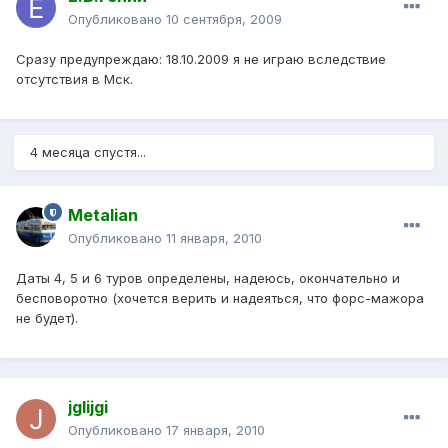
Опубликовано
10 сентября, 2009
Сразу предупреждаю: 18.10.2009 я не играю вследствие
отсутствия в Мск.
4 месяца спустя...
Metalian
Опубликовано
11 января, 2010
Даты 4, 5 и 6 туров определены, надеюсь, окончательно и
бесповоротно (хочется верить и надеяться, что форс-мажора
не будет).
jglijgi
Опубликовано
17 января, 2010