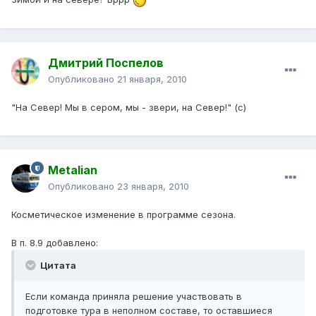
Дмитрий Поспелов
Опубликовано
21 января, 2010
"На Север! Мы в сером, мы - звери, на Север!" (с)
Metalian
Опубликовано
23 января, 2010
Косметическое изменение в программе сезона.
В п. 8.9 добавлено:
Цитата
Если команда приняла решение участвовать в
подготовке тура в неполном составе, то оставшиеся