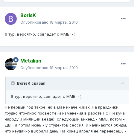
BorisK
Опубликовано
18 марта, 2010
6 тур, вероятно, совпадет с ММБ :-(
Metalian
Опубликовано
18 марта, 2010
BorisK сказал:
6 тур, вероятно, совпадет с ММБ :-(
Не первый год такое, но в мае иначе никак. На праздники
трудно что-либо провести (и изменения в работе НОТ и куча
народу и милиции везде), следующий викенд - ММБ, потом -
ДВГ, а потом июнь - у студентов сессия, и начинаются обиды,
что неудачно выбрали день. На конец апреля не перенесешь -