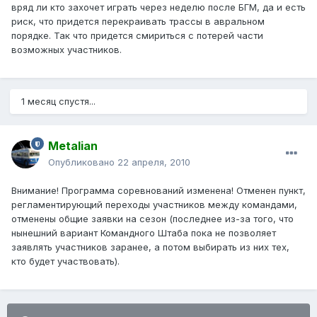
вряд ли кто захочет играть через неделю после БГМ, да и есть
риск, что придется перекраивать трассы в авральном
порядке. Так что придется смириться с потерей части
возможных участников.
1 месяц спустя...
Metalian
Опубликовано
22 апреля, 2010
Внимание! Программа соревнований изменена! Отменен пункт,
регламентирующий переходы участников между командами,
отменены общие заявки на сезон (последнее из-за того, что
нынешний вариант Командного Штаба пока не позволяет
заявлять участников заранее, а потом выбирать из них тех,
кто будет участвовать).