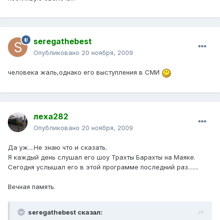
seregathebest
Опубликовано
20 ноября, 2009
человека жаль,однако его выступления в СМИ
леха282
Опубликовано
20 ноября, 2009
Да уж....Не знаю что и сказать.
Я каждый день слушал его шоу Трахты Барахты на Маяке.
Сегодня услышал его в этой программе последний раз.......
Вечная память.
seregathebest сказал: