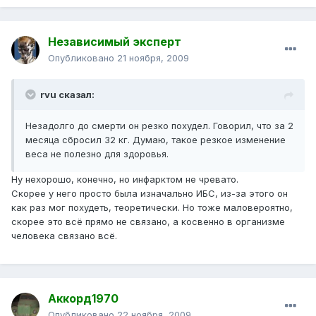
Независимый эксперт
Опубликовано
21 ноября, 2009
rvu сказал:
Незадолго до смерти он резко похудел. Говорил, что за 2
месяца сбросил 32 кг. Думаю, такое резкое изменение
веса не полезно для здоровья.
Ну нехорошо, конечно, но инфарктом не чревато.
Скорее у него просто была изначально ИБС, из-за этого он
как раз мог похудеть, теоретически. Но тоже маловероятно,
скорее это всё прямо не связано, а косвенно в организме
человека связано всё.
Аккорд1970
Опубликовано
22 ноября, 2009