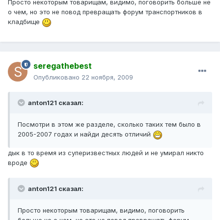
Просто некоторым товарищам, видимо, поговорить больше не
о чем, но это не повод превращать форум транспортников в
кладбище
seregathebest
Опубликовано
22 ноября, 2009
anton121 сказал:
Посмотри в этом же разделе, сколько таких тем было в
2005-2007 годах и найди десять отличий
дык в то время из суперизвестных людей и не умирал никто
вроде
anton121 сказал:
Просто некоторым товарищам, видимо, поговорить