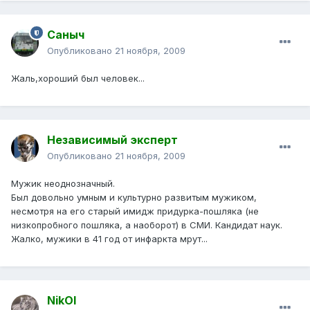
Саныч
Опубликовано
21 ноября, 2009
Жаль,хороший был человек...
Независимый эксперт
Опубликовано
21 ноября, 2009
Мужик неоднозначный.
Был довольно умным и культурно развитым мужиком,
несмотря на его старый имидж придурка-пошляка (не
низкопробного пошляка, а наоборот) в СМИ. Кандидат наук.
Жалко, мужики в 41 год от инфаркта мрут...
NikOl