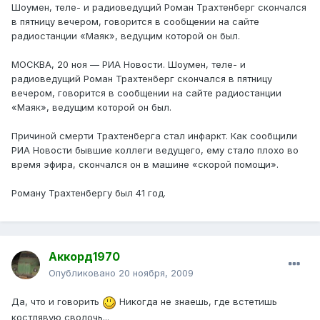
Шоумен, теле- и радиоведущий Роман Трахтенберг скончался
в пятницу вечером, говорится в сообщении на сайте
радиостанции «Маяк», ведущим которой он был.
МОСКВА, 20 ноя — РИА Новости. Шоумен, теле- и
радиоведущий Роман Трахтенберг скончался в пятницу
вечером, говорится в сообщении на сайте радиостанции
«Маяк», ведущим которой он был.
Причиной смерти Трахтенберга стал инфаркт. Как сообщили
РИА Новости бывшие коллеги ведущего, ему стало плохо во
время эфира, скончался он в машине «скорой помощи».
Роману Трахтенбергу был 41 год.
Аккорд1970
Опубликовано
20 ноября, 2009
Да, что и говорить
Никогда не знаешь, где встетишь
костлявую сволочь...