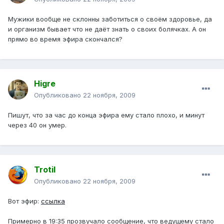
Мужики вообще не склонны заботиться о своём здоровье, да
и организм бывает что не даёт знать о своих болячках. А он
прямо во время эфира скончался?
Higre
Опубликовано
22 ноября, 2009
Пишут, что за час до конца эфира ему стало плохо, и минут
через 40 он умер.
Trotil
Опубликовано
22 ноября, 2009
Вот эфир:
ссылка
Примерно в 19:35 прозвучало сообщение, что ведущему стало