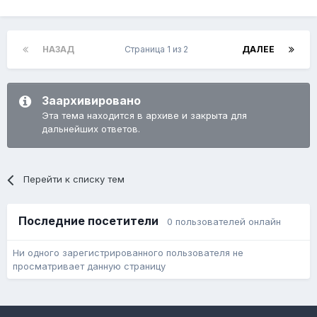
НАЗАД
Страница 1 из 2
ДАЛЕЕ
Заархивировано
Эта тема находится в архиве и закрыта для
дальнейших ответов.
Перейти к списку тем
Последние посетители
0 пользователей онлайн
Ни одного зарегистрированного пользователя не
просматривает данную страницу
Язык
Обратная связь
Cookie-файлы