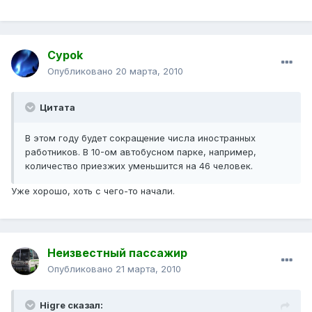
Cypok
Опубликовано
20 марта, 2010
Цитата
В этом году будет сокращение числа иностранных
работников. В 10-ом автобусном парке, например,
количество приезжих уменьшится на 46 человек.
Уже хорошо, хоть с чего-то начали.
Неизвестный пассажир
Опубликовано
21 марта, 2010
Higre сказал: