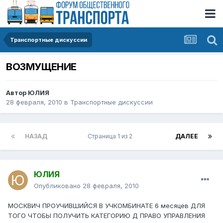
Транспортные дискуссии
ВОЗМУЩЕНИЕ
Автор
ЮЛИЯ
28 февраля, 2010
в
Транспортные дискуссии
НАЗАД
Страница 1 из 2
ДАЛЕЕ
ЮЛИЯ
Опубликовано
28 февраля, 2010
МОСКВИЧ ПРОУЧИВШИЙСЯ В УЧКОМБИНАТЕ 6 месяцев ДЛЯ
ТОГО ЧТОБЫ ПОЛУЧИТЬ КАТЕГОРИЮ Д ПРАВО УПРАВЛЕНИЯ