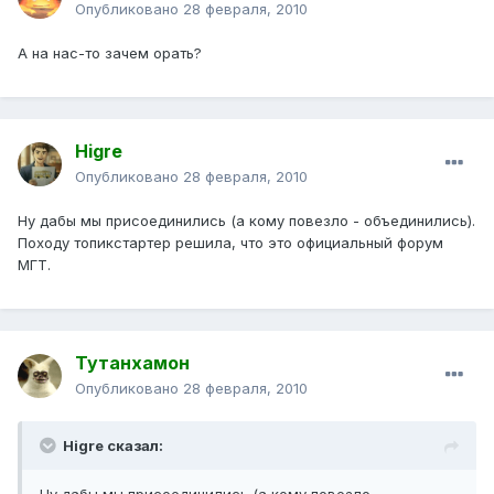
Опубликовано
28 февраля, 2010
А на нас-то зачем орать?
Higre
Опубликовано
28 февраля, 2010
Ну дабы мы присоединились (а кому повезло - объединились).
Походу топикстартер решила, что это официальный форум
МГТ.
Тутанхамон
Опубликовано
28 февраля, 2010
Higre сказал: