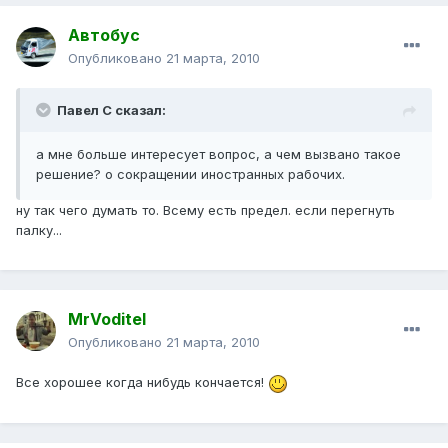
Автобус
Опубликовано
21 марта, 2010
Павел С сказал:
а мне больше интересует вопрос, а чем вызвано такое
решение? о сокращении иностранных рабочих.
ну так чего думать то. Всему есть предел. если перегнуть
палку...
MrVoditel
Опубликовано
21 марта, 2010
Все хорошее когда нибудь кончается!