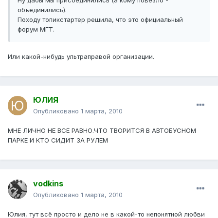
Ну дабы мы присоединились (а кому повезло -
объединились).
Походу топикстартер решила, что это официальный
форум МГТ.
Или какой-нибудь ультраправой организации.
ЮЛИЯ
Опубликовано
1 марта, 2010
МНЕ ЛИЧНО НЕ ВСЕ РАВНО.ЧТО ТВОРИТСЯ В АВТОБУСНОМ
ПАРКЕ И КТО СИДИТ ЗА РУЛЕМ
vodkins
Опубликовано
1 марта, 2010
Юлия, тут всё просто и дело не в какой-то непонятной любви