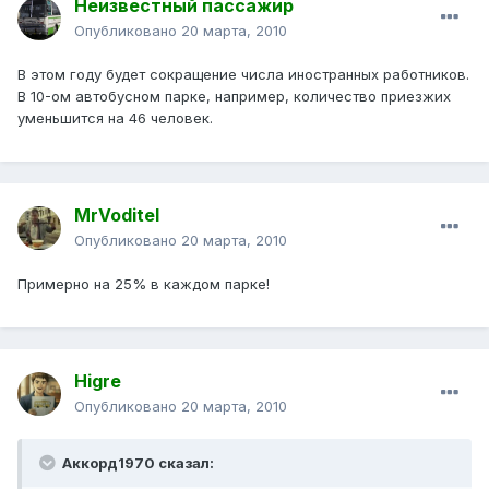
Неизвестный пассажир
Опубликовано
20 марта, 2010
В этом году будет сокращение числа иностранных работников.
В 10-ом автобусном парке, например, количество приезжих
уменьшится на 46 человек.
MrVoditel
Опубликовано
20 марта, 2010
Примерно на 25% в каждом парке!
Higre
Опубликовано
20 марта, 2010
Аккорд1970 сказал: