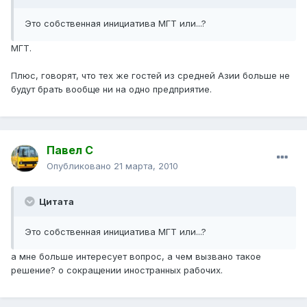
Это собственная инициатива МГТ или...?
МГТ.
Плюс, говорят, что тех же гостей из средней Азии больше не
будут брать вообще ни на одно предприятие.
Павел С
Опубликовано
21 марта, 2010
Цитата
Это собственная инициатива МГТ или...?
а мне больше интересует вопрос, а чем вызвано такое
решение? о сокращении иностранных рабочих.