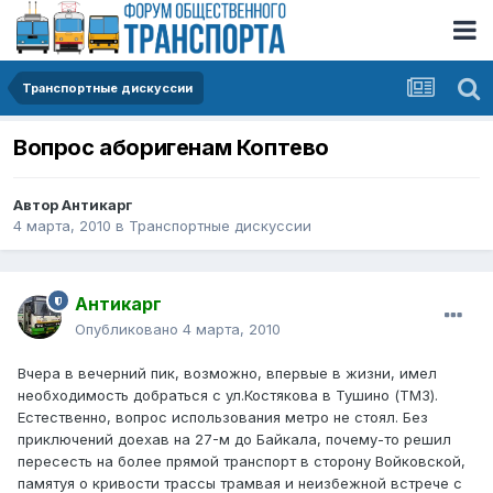
Транспортные дискуссии
Вопрос аборигенам Коптево
Автор
Антикарг
4 марта, 2010
в
Транспортные дискуссии
Антикарг
Опубликовано
4 марта, 2010
Вчера в вечерний пик, возможно, впервые в жизни, имел
необходимость добраться с ул.Костякова в Тушино (ТМЗ).
Естественно, вопрос использования метро не стоял. Без
приключений доехав на 27-м до Байкала, почему-то решил
пересесть на более прямой транспорт в сторону Войковской,
памятуя о кривости трассы трамвая и неизбежной встрече с