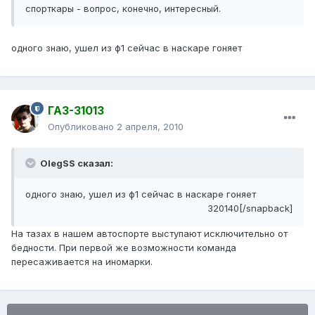
спорткары - вопрос, конечно, интересный.
одного знаю, ушел из ф1 сейчас в наскаре гоняет
ГАЗ-31013
Опубликовано
2 апреля, 2010
OlegSS сказал:
одного знаю, ушел из ф1 сейчас в наскаре гоняет
320140[/snapback]
На тазах в нашем автоспорте выступают исключительно от
бедности. При первой же возможности команда
пересаживается на иномарки.