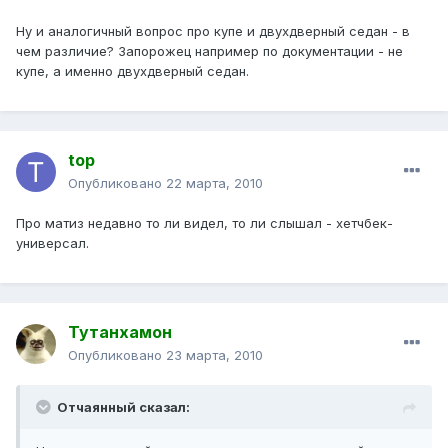
Ну и аналогичный вопрос про купе и двухдверный седан - в
чем различие? Запорожец например по документации - не
купе, а именно двухдверный седан.
top
Опубликовано
22 марта, 2010
Про матиз недавно то ли видел, то ли слышал - хетчбек-
универсал.
Тутанхамон
Опубликовано
23 марта, 2010
Отчаянный сказал: