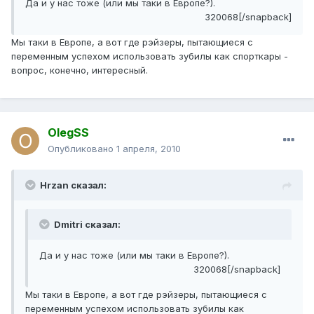
Да и у нас тоже (или мы таки в Европе?).
320068[/snapback]
Мы таки в Европе, а вот где рэйзеры, пытающиеся с
переменным успехом использовать зубилы как спорткары -
вопрос, конечно, интересный.
OlegSS
Опубликовано
1 апреля, 2010
Hrzan сказал:
Dmitri сказал:
Да и у нас тоже (или мы таки в Европе?).
320068[/snapback]
Мы таки в Европе, а вот где рэйзеры, пытающиеся с
переменным успехом использовать зубилы как