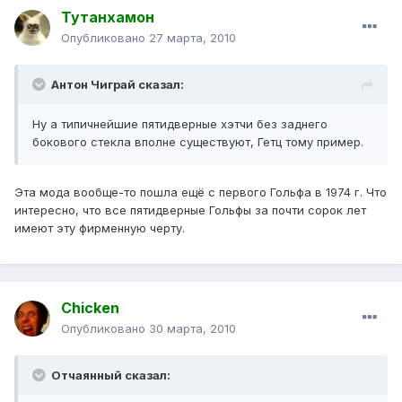
Тутанхамон
Опубликовано
27 марта, 2010
Антон Чиграй сказал:
Ну а типичнейшие пятидверные хэтчи без заднего
бокового стекла вполне существуют, Гетц тому пример.
Эта мода вообще-то пошла ещё с первого Гольфа в 1974 г. Что
интересно, что все пятидверные Гольфы за почти сорок лет
имеют эту фирменную черту.
Chicken
Опубликовано
30 марта, 2010
Отчаянный сказал: