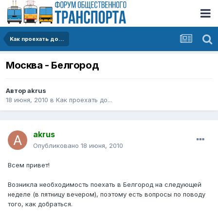
Kак проехать до...
Москва - Белгород
Автор
akrus
18 июня, 2010
в
Kак проехать до...
akrus
Опубликовано
18 июня, 2010
Всем привет!
Возникла необходимость поехать в Белгород на следующей
неделе (в пятницу вечером), поэтому есть вопросы по поводу
того, как добраться.