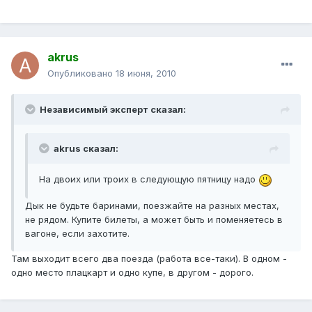
akrus
Опубликовано
18 июня, 2010
Независимый эксперт сказал:
akrus сказал:
На двоих или троих в следующую пятницу надо
Дык не будьте баринами, поезжайте на разных местах,
не рядом. Купите билеты, а может быть и поменяетесь в
вагоне, если захотите.
Там выходит всего два поезда (работа все-таки). В одном -
одно место плацкарт и одно купе, в другом - дорого.