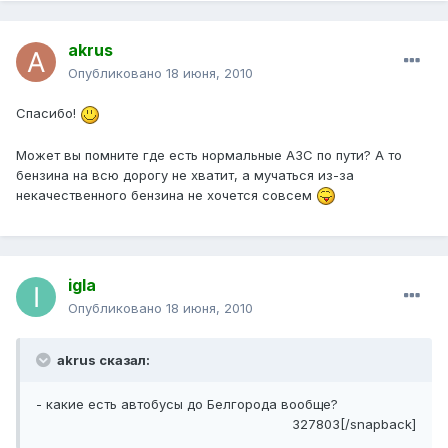
akrus
Опубликовано
18 июня, 2010
Спасибо!
Может вы помните где есть нормальные АЗС по пути? А то
бензина на всю дорогу не хватит, а мучаться из-за
некачественного бензина не хочется совсем
igla
Опубликовано
18 июня, 2010
akrus сказал:
- какие есть автобусы до Белгорода вообще?
327803[/snapback]