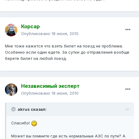
Корсар
Опубликовано
18 июня, 2010
Мне тоже кажется что взять билет на поезд не проблема.
Особенно если один едете. За сутки до отправления вообще
берете билет на любой поезд.
Независимый эксперт
Опубликовано
18 июня, 2010
akrus сказал:
Спасибо!
Может вы помните где есть нормальные АЗС по пути? А