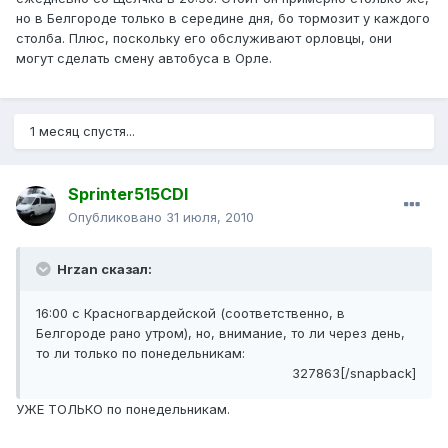
но в Белгороде только в середине дня, бо тормозит у каждого
столба. Плюс, поскольку его обслуживают орловцы, они
могут сделать смену автобуса в Орле.
1 месяц спустя...
Sprinter515CDI
Опубликовано
31 июля, 2010
Hrzan сказал:
16:00 с Красногвардейской (соответственно, в
Белгороде рано утром), но, внимание, то ли через день,
то ли только по понедельникам:
327863[/snapback]
УЖЕ ТОЛЬКО по понедельникам.