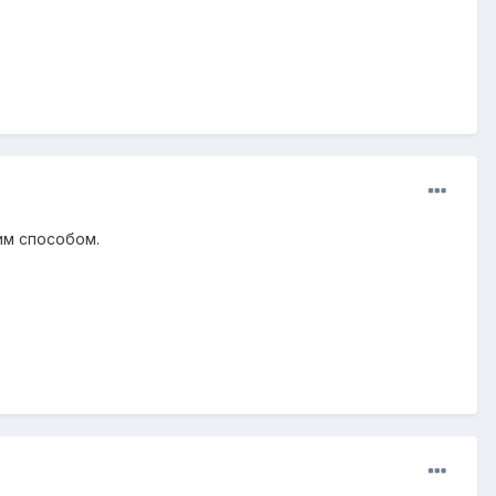
им способом.