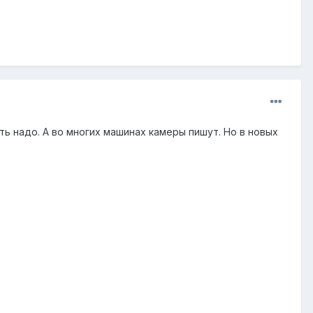
ть надо. А во многих машинах камеры пишут. Но в новых