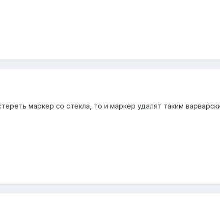
стереть маркер со стекла, то и маркер удалят таким варварск