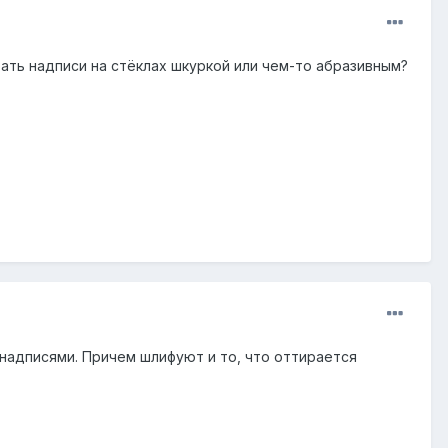
ать надписи на стёклах шкуркой или чем-то абразивным?
с надписями. Причем шлифуют и то, что оттирается