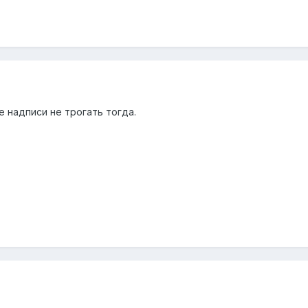
 надписи не трогать тогда.