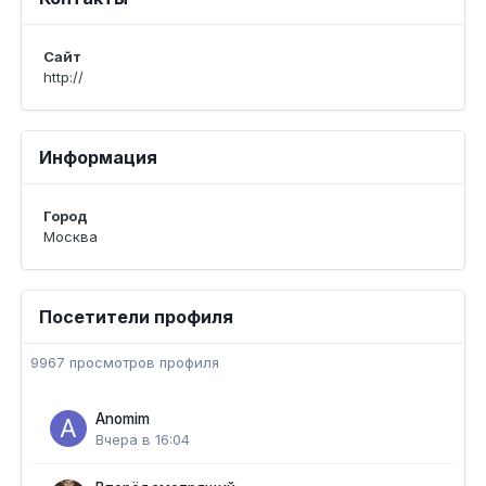
Сайт
http://
Информация
Город
Москва
Посетители профиля
9967 просмотров профиля
Anomim
Вчера в 16:04