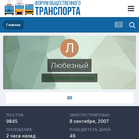
Главная
Любезный
Постоянные участники
ПОСТОВ
ЗАРЕГИСТРИРОВАН
9845
8 сентября, 2007
ПОСЕЩЕНИЕ
ПОБЕДИТЕЛЬ ДНЕЙ
2 часа назад
46