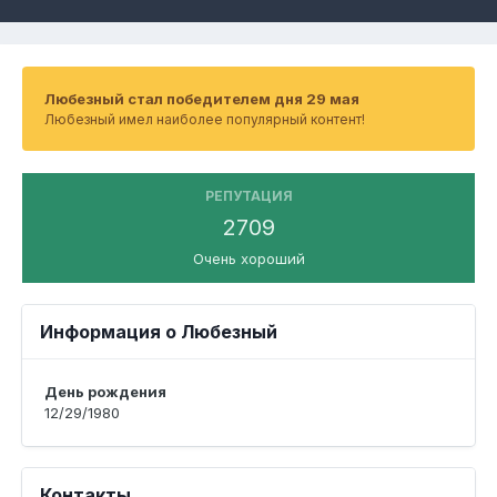
Любезный стал победителем дня 29 мая
Любезный имел наиболее популярный контент!
РЕПУТАЦИЯ
2709
Очень хороший
Информация о Любезный
День рождения
12/29/1980
Контакты