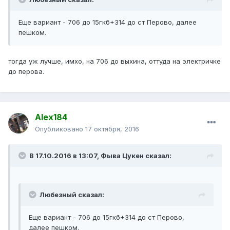
Еще вариант - 706 до 15гкб+314 до ст Перово, далее
пешком.
тогда уж лучше, имхо, на 706 до выхина, оттуда на электричке
до перова.
Alex184
Опубликовано
17 октября, 2016
В 17.10.2016 в 13:07, Фыва Цукен сказал:
Любезный сказал:
Еще вариант - 706 до 15гкб+314 до ст Перово,
далее пешком.