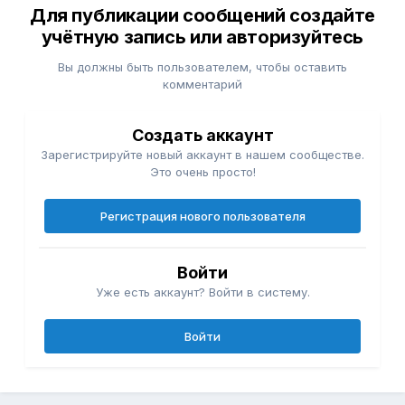
Для публикации сообщений создайте
учётную запись или авторизуйтесь
Вы должны быть пользователем, чтобы оставить
комментарий
Создать аккаунт
Зарегистрируйте новый аккаунт в нашем сообществе.
Это очень просто!
Регистрация нового пользователя
Войти
Уже есть аккаунт? Войти в систему.
Войти