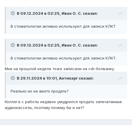
В 09.12.2024 в 02:25,
Иван О. С.
сказал:
В стоматологии активно используют для записи КЛКТ
В 09.12.2024 в 02:25,
Иван О. С.
сказал:
В стоматологии активно используют для записи КЛКТ.
Мне на прошлой неделе тоже записали на cdr-болванку.
В 29.11.2024 в 10:01,
Антикарг
сказал:
Реально их на авито продать?
Коллега с работы недавно умудрился продать запечатанные
аудиокассеты, поэтому почему бы и нет?