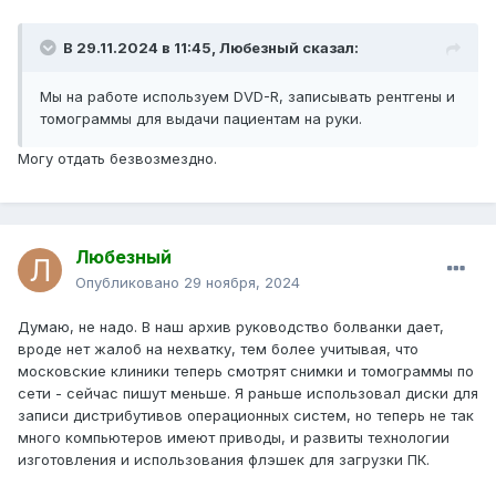
В 29.11.2024 в 11:45,
Любезный
сказал:
Мы на работе используем DVD-R, записывать рентгены и
томограммы для выдачи пациентам на руки.
Могу отдать безвозмездно.
Любезный
Опубликовано
29 ноября, 2024
Думаю, не надо. В наш архив руководство болванки дает,
вроде нет жалоб на нехватку, тем более учитывая, что
московские клиники теперь смотрят снимки и томограммы по
сети - сейчас пишут меньше. Я раньше использовал диски для
записи дистрибутивов операционных систем, но теперь не так
много компьютеров имеют приводы, и развиты технологии
изготовления и использования флэшек для загрузки ПК.