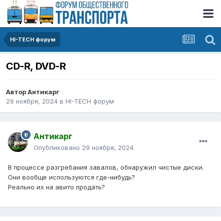
HI-TECH форум
CD-R, DVD-R
Автор
Антикарг
29 ноября, 2024
в
HI-TECH форум
Антикарг
Опубликовано
29 ноября, 2024
В процессе разгребания завалов, обнаружил чистые диски.
Они вообще используются где-нибудь?
Реально их на авито продать?