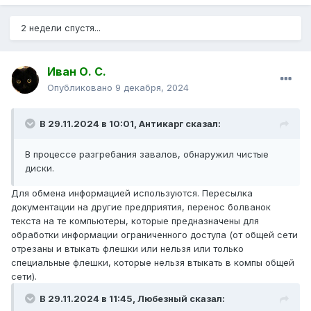
2 недели спустя...
Иван О. С.
Опубликовано
9 декабря, 2024
В 29.11.2024 в 10:01,
Антикарг
сказал:
В процессе разгребания завалов, обнаружил чистые
диски.
Для обмена информацией используются. Пересылка
документации на другие предприятия, перенос болванок
текста на те компьютеры, которые предназначены для
обработки информации ограниченного доступа (от общей сети
отрезаны и втыкать флешки или нельзя или только
специальные флешки, которые нельзя втыкать в компы общей
сети).
В 29.11.2024 в 11:45,
Любезный
сказал: