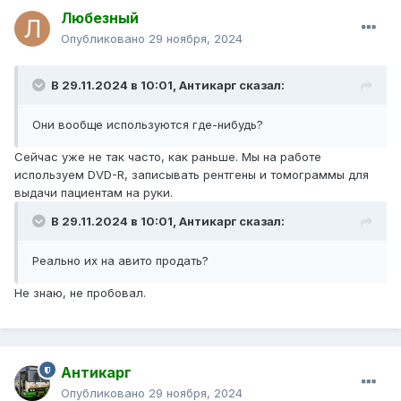
Любезный
Опубликовано
29 ноября, 2024
В 29.11.2024 в 10:01,
Антикарг
сказал:
Они вообще используются где-нибудь?
Сейчас уже не так часто, как раньше. Мы на работе
используем DVD-R, записывать рентгены и томограммы для
выдачи пациентам на руки.
В 29.11.2024 в 10:01,
Антикарг
сказал:
Реально их на авито продать?
Не знаю, не пробовал.
Антикарг
Опубликовано
29 ноября, 2024