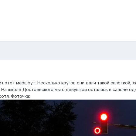
 этот маршрут. Несколько кругов они дали такой сплоткой, хо
. На школе Достоевского мы с девушкой остались в салоне од
хотя. Фоточка: