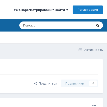
Регистрация
Уже зарегистрированы? Войти
Активность
Поделиться
Подписчики
0