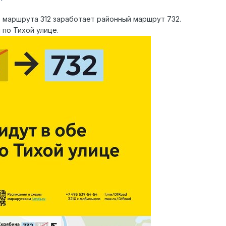
о маршрута 312 заработает районный маршрут 732.
 по Тихой улице.