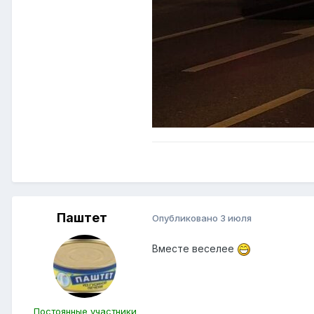
Паштет
Опубликовано
3 июля
Вместе веселее
Постоянные участники