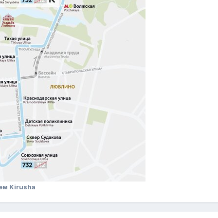
ем Kirusha