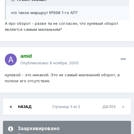
что такое маршрут №998 1-го АП?
А про оборот - разве ты не согласен, что нулёвый оборот
является самым маленьким?
amid
Опубликовано
8 ноября, 2005
нулевой - это никакой. Это не самый маленький оборот, а
полное его отсутствие.
НАЗАД
Страница 3 из 3
ДАЛЕЕ
Заархивировано