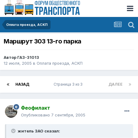
Оплата проезда, АСKП
Маршрут 303 13-го парка
Автор
ГАЗ-31013
12 июля, 2005
в
Оплата проезда, АСKП
НАЗАД
Страница 3 из 3
ДАЛЕЕ
Феофилакт
Опубликовано
7 сентября, 2005
житель ЗАО сказал: