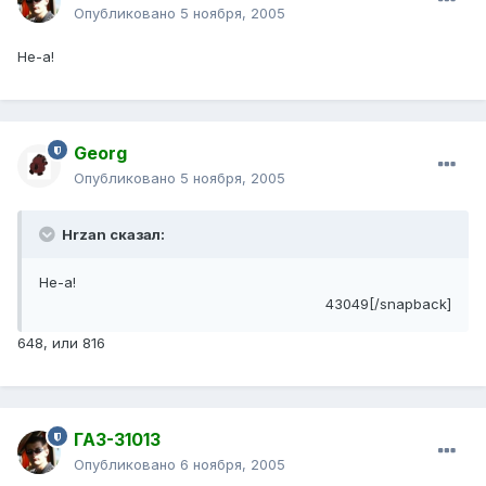
Опубликовано
5 ноября, 2005
Не-а!
Georg
Опубликовано
5 ноября, 2005
Hrzan сказал:
Не-а!
43049[/snapback]
648, или 816
ГАЗ-31013
Опубликовано
6 ноября, 2005