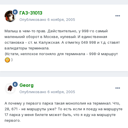
ГАЗ-31013
Опубликовано
6 ноября, 2005
Малыш в чем-то прав. Действительно, у 998-го самый
маленький оборот в Москве, нулевый. И единственная
остановка - ст. м. Калужская. А отметку 049 998 и т.д. ставят
валидаторы терминала.
(Кстати, неплохое погоняло для терминала - 998-й маршрут
)
Georg
Опубликовано
6 ноября, 2005
А почему у первого парка такая монополия на терминал. Что,
28, 671 - не маршруты уже? То есть если я поеду на маршруте
17 парка у меня билете может быть, что я еду на маршруте
первого.