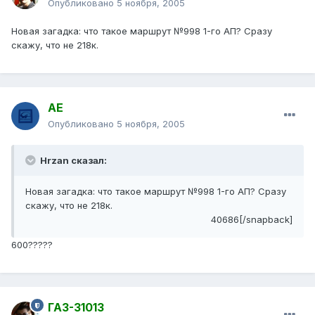
Опубликовано
5 ноября, 2005
Новая загадка: что такое маршрут №998 1-го АП? Сразу
скажу, что не 218к.
АЕ
Опубликовано
5 ноября, 2005
Hrzan сказал:
Новая загадка: что такое маршрут №998 1-го АП? Сразу
скажу, что не 218к.
40686[/snapback]
600?????
ГАЗ-31013