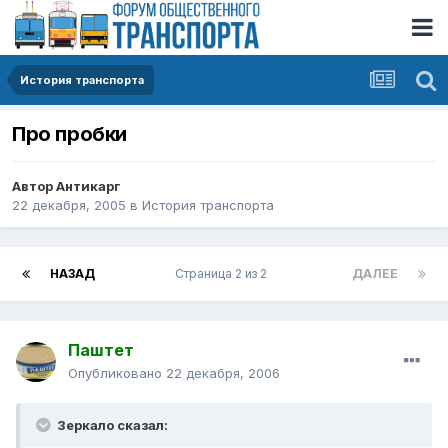
История транспорта
Про пробки
Автор
Антикарг
22 декабря, 2005
в
История транспорта
НАЗАД
Страница 2 из 2
ДАЛЕЕ
Паштет
Опубликовано
22 декабря, 2006
Зеркало сказал: