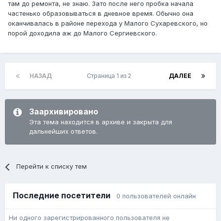
там до ремонта, не знаю. Зато после него пробка начала
частенько образовываться в дневное время. Обычно она
оканчивалась в районе перехода у Малого Сухаревского, но
порой доходила аж до Малого Сергиевского.
НАЗАД
Страница 1 из 2
ДАЛЕЕ
Заархивировано
Эта тема находится в архиве и закрыта для
дальнейших ответов.
Перейти к списку тем
Последние посетители
0 пользователей онлайн
Ни одного зарегистрированного пользователя не