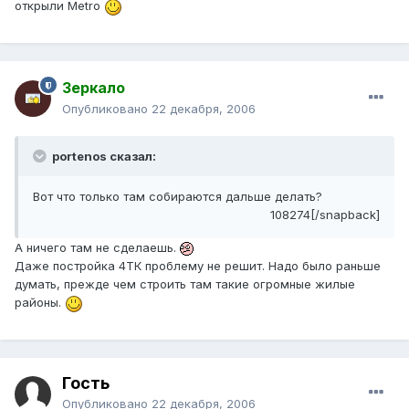
открыли Metro
Зеркало
Опубликовано
22 декабря, 2006
portenos сказал:
Вот что только там собираются дальше делать?
108274[/snapback]
А ничего там не сделаешь.
Даже постройка 4ТК проблему не решит. Надо было раньше
думать, прежде чем строить там такие огромные жилые
районы.
Гость
Опубликовано
22 декабря, 2006