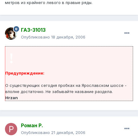
метров из крайнего левого в правые ряды.
ГАЗ-31013
Опубликовано
18 декабря, 2006
!
Предупреждение:
О существующих сегодня пробках на Ярославском шоссе -
вполне достаточно. Не забывайте название раздела.
Hrzan
Роман Р.
Опубликовано
21 декабря, 2006