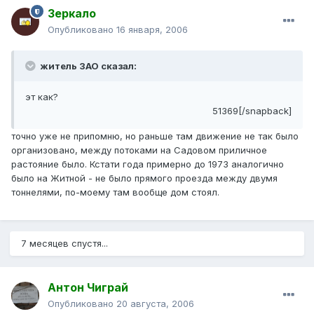
Зеркало
Опубликовано
16 января, 2006
житель ЗАО сказал:
эт как?
51369[/snapback]
точно уже не припомню, но раньше там движение не так было
организовано, между потоками на Садовом приличное
растояние было. Кстати года примерно до 1973 аналогично
было на Житной - не было прямого проезда между двумя
тоннелями, по-моему там вообще дом стоял.
7 месяцев спустя...
Антон Чиграй
Опубликовано
20 августа, 2006