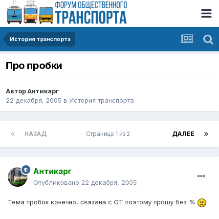
История транспорта
Про пробки
Автор
Антикарг
22 декабря, 2005
в
История транспорта
НАЗАД
Страница 1 из 2
ДАЛЕЕ
Антикарг
Опубликовано
22 декабря, 2005
Тема пробок конечно, связана с ОТ поэтому прошу без %