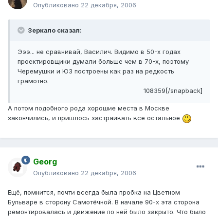
Опубликовано
22 декабря, 2006
Зеркало сказал:
Эээ... не сравнивай, Василич. Видимо в 50-х годах
проектировщики думали больше чем в 70-х, поэтому
Черемушки и ЮЗ построены как раз на редкость
грамотно.
108359[/snapback]
А потом подобного рода хорошие места в Москве
закончились, и пришлось застраивать все остальное
Georg
Опубликовано
22 декабря, 2006
Ещё, помнится, почти всегда была пробка на Цветном
Бульваре в сторону Самотёчной. В начале 90-х эта сторона
ремонтировалась и движение по ней было закрыто. Что было