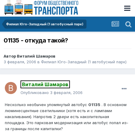
Филиал Юго-Западный (1 автобусный парк)
01135 - откуда такой?
Автор
Виталий Шамаров
3 февраля, 2006
в
Филиал Юго-Западный (1 автобусный парк)
Виталий Шамаров
Опубликовано
3 февраля, 2006
Несколько необычен упомянутый автобус
01135
. В основном
люминесцентные светильники (хотя есть и с лампами
накаливания). Напротив 2 двери есть накопительная
площадка. Это парковая модернизация или автобус попал из-
за границы после капиталки?