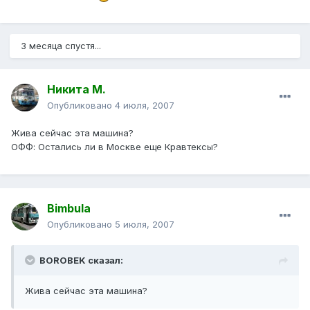
3 месяца спустя...
Никита М.
Опубликовано
4 июля, 2007
Жива сейчас эта машина?
ОФФ: Остались ли в Москве еще Кравтексы?
Bimbula
Опубликовано
5 июля, 2007
BOROBEK сказал:
Жива сейчас эта машина?