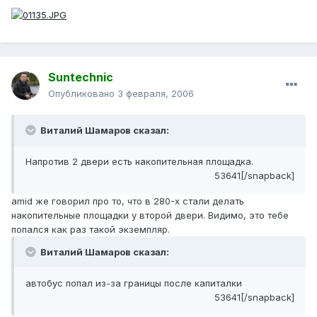
Suntechnic
Опубликовано
3 февраля, 2006
Виталий Шамаров сказал:
Напротив 2 двери есть накопительная площадка.
53641[/snapback]
amid же говорил про то, что в 280-х стали делать
накопительные площадки у второй двери. Видимо, это тебе
попался как раз такой экземпляр.
Виталий Шамаров сказал:
автобус попал из-за границы после капиталки
53641[/snapback]