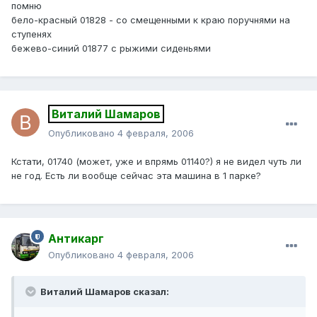
помню
бело-красный 01828 - со смещенными к краю поручнями на
ступенях
бежево-синий 01877 с рыжими сиденьями
Виталий Шамаров
Опубликовано
4 февраля, 2006
Кстати, 01740 (может, уже и впрямь 01140?) я не видел чуть ли
не год. Есть ли вообще сейчас эта машина в 1 парке?
Антикарг
Опубликовано
4 февраля, 2006
Виталий Шамаров сказал: