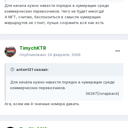
Для начала нужно навести порядок в нумерации среди
коммерческих перевозчиков. Чего не будет никогда!
А МГТ, считаю, беспокоиться в смысле нумерации
маршрцутов не стоит, лучше сохранить всё как есть.
TimychKTR
Опубликовано
24 февраля, 2006
anton121 сказал:
Для начала нужно навести порядок в нумерации среди
коммерческих перевозчиков.
56267[/snapback]
Ага, всем им 4-значные номера давать.