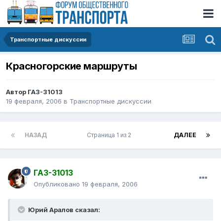
Транспортные дискуссии
Красногорские маршруты
Автор
ГАЗ-31013
19 февраля, 2006
в
Транспортные дискуссии
НАЗАД
Страница 1 из 2
ДАЛЕЕ
ГАЗ-31013
Опубликовано
19 февраля, 2006
Юрий Аралов сказал: