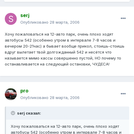
serj
Опубликовано
28 марта, 2006
Хочу пожаловаться на 12-авто парк, очень плохо ходят
автобусы 542 (особенно утром в интервале 7-8 часов и
вечером 20-21час) а бывает вообще прикол, стоишь-стоишь
вдруг вылетает твой долгожданный 542 и несётся что
называется мимо кассы совершенно пустой, НО почему то
останавливается на следующей остановки, ЧУДЕСА!
pro
Опубликовано
28 марта, 2006
serj сказал:
Хочу пожаловаться на 12-авто парк, очень плохо ходят
автобусы 542 (особенно утром в интервале 7-8 часов и