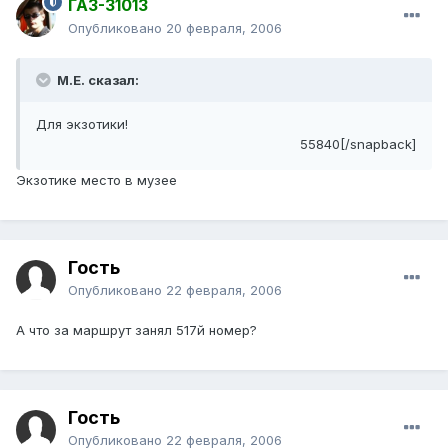
ГАЗ-31013
Опубликовано
20 февраля, 2006
М.Е. сказал:
Для экзотики!
55840[/snapback]
Экзотике место в музее
Гость
Опубликовано
22 февраля, 2006
А что за маршрут занял 517й номер?
Гость
Опубликовано
22 февраля, 2006