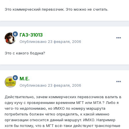
Это коммерческий перевозчик. Это можно не считать.
ГАЗ-31013
Опубликовано
23 февраля, 2006
Это с какого бодуна?
М.Е.
Опубликовано
23 февраля, 2006
Действительно, зачем коммерческих перевозчиков валить в
одну кучу с проверенными временем МГТ или МТА ? Либо я
чего-то недопонимаю, но ИМХО по номеру маршрута
потребитель болжен чётко определять, к какой именно
организации относится данный маршрут. ИМХО. Например
хотя бы потому, что в МГТ всё-таки действуют транспортные