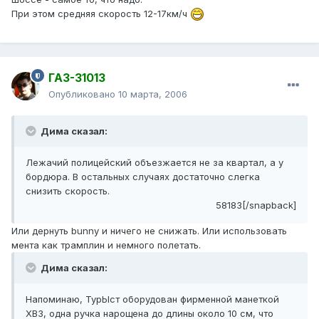
При этом средняя скорость 12-17км/ч
ГАЗ-31013
Опубликовано
10 марта, 2006
Дима сказал:
Лежачий полицейский объезжается не за квартал, а у
бордюра. В остальных случаях достаточно слегка
снизить скорость.
58183[/snapback]
Или дернуть bunny и ничего не снижать. Или использовать
мента как трамплин и немного полетать.
Дима сказал:
Напоминаю, ТурЫст оборудован фирменной манеткой
ХВЗ, одна ручка нарощена до длины около 10 см, что