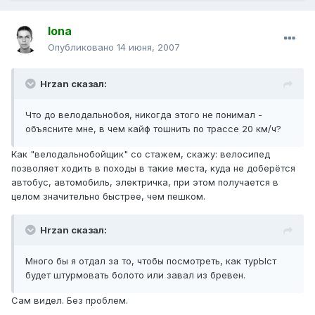
Iona
Опубликовано
14 июня, 2007
Hrzan сказал:
Что до велодальнобоя, никогда этого не понимал -
объясните мне, в чем кайф тошнить по трассе 20 км/ч?
Как "велодальнобойщик" со стажем, скажу: велосипед
позволяет ходить в походы в такие места, куда не доберётся
автобус, автомобиль, электричка, при этом получается в
целом значительно быстрее, чем пешком.
Hrzan сказал:
Много бы я отдал за то, чтобы посмотреть, как турЫст
будет штурмовать болото или завал из бревен.
Сам видел. Без проблем.