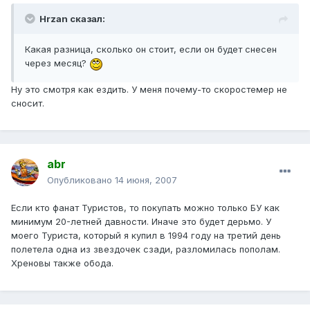
Hrzan сказал:
Какая разница, сколько он стоит, если он будет снесен
через месяц?
Ну это смотря как ездить. У меня почему-то скоростемер не
сносит.
abr
Опубликовано
14 июня, 2007
Если кто фанат Туристов, то покупать можно только БУ как
минимум 20-летней давности. Иначе это будет дерьмо. У
моего Туриста, который я купил в 1994 году на третий день
полетела одна из звездочек сзади, разломилась пополам.
Хреновы также обода.