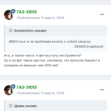
ГАЗ-31013
Опубликовано
11 марта, 2006
Suntechnic сказал:
ИМХО все ж не проблема возить с собой запаску
58380[/snapback]
Ага, а также насос и фигову кучу инструмента?
Ну и на фиг такое щастье, учитывая, что проколы бывают в
среднем не меньше чем 1000 км?
ГАЗ-31013
Опубликовано
11 марта, 2006
Дима сказал: