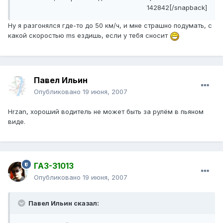
142842[/snapback]
Ну я разгонялся где-то до 50 км/ч, и мне страшно подумать, с
какой скоростью ms ездишь, если у тебя сносит
Павел Ильин
Опубликовано
19 июня, 2007
Hrzan, хороший водитель не может быть за рулём в пьяном
виде.
ГАЗ-31013
Опубликовано
19 июня, 2007
Павел Ильин сказал: