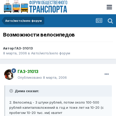
Авто/мото/вело форум
Возможности велосипедов
Автор
ГАЗ-31013
8 марта, 2006
в
Авто/мото/вело форум
ГАЗ-31013
Опубликовано
8 марта, 2006
Дима сказал:
2. Велосипед - 3 штуки рублей, потом около 100-500
рублей капиталовложений в год и тоже лет на 10-20 (с
пробегом 10-20 тыс. км) хватит