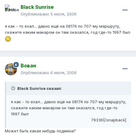
Black Sunrise
Опубликовано
5 июля, 2006
я как - то ехал... давно ещё на 08174 по 707-му маршруту,
скажите каким макаром он там оказался, год где-то 1997 был
Вован
Опубликовано
6 июля, 2006
Black Sunrise сказал:
я как - то ехал... давно ещё на 08174 по 707-му маршруту,
скажите каким макаром он там оказался, год где-то
1997 был
79336[/snapback]
Может быть какая нибудь подмена?