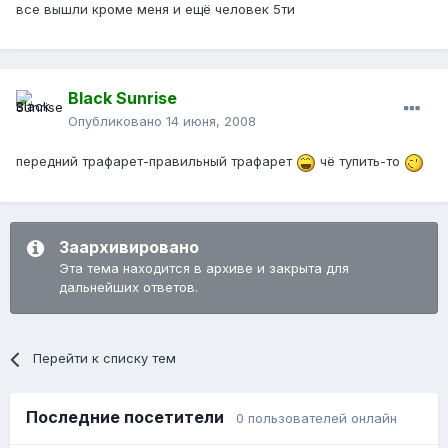
все вышли кроме меня и ещё человек 5ти
Black Sunrise
Опубликовано
14 июня, 2008
передний трафарет-правильный трафарет
чё тупить-то
Заархивировано
Эта тема находится в архиве и закрыта для
дальнейших ответов.
Перейти к списку тем
Последние посетители
0 пользователей онлайн