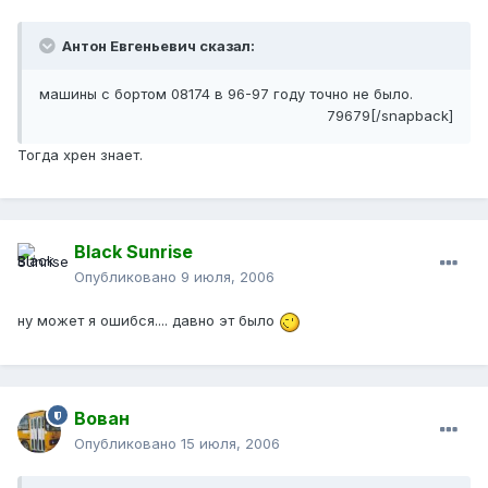
Антон Евгеньевич сказал:
машины с бортом 08174 в 96-97 году точно не было.
79679[/snapback]
Тогда хрен знает.
Black Sunrise
Опубликовано
9 июля, 2006
ну может я ошибся.... давно эт было
Вован
Опубликовано
15 июля, 2006