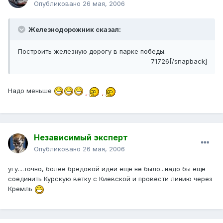
Опубликовано
26 мая, 2006
Железнодорожник сказал:
Построить железную дорогу в парке победы.
71726[/snapback]
Надо меньше
Независимый эксперт
Опубликовано
26 мая, 2006
угу....точно, более бредовой идеи ещё не было...надо бы ещё
соединить Курскую ветку с Киевской и провести линию через
Кремль