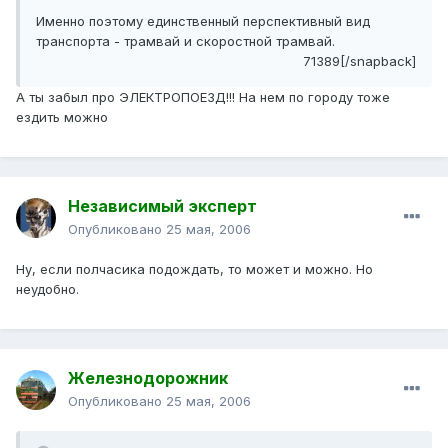
Именно поэтому единственный перспективный вид
транспорта - трамвай и скоростной трамвай.
71389[/snapback]
А ты забыл про ЭЛЕКТРОПОЕЗД!!! На нем по городу тоже
ездить можно
Независимый эксперт
Опубликовано
25 мая, 2006
Ну, если полчасика подождать, то может и можно. Но
неудобно.
Железнодорожник
Опубликовано
25 мая, 2006