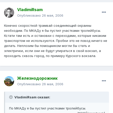
VladimiRsam
Опубликовано
26 мая, 2006
Конечно скоростной трамвай соединяющий окраины
необходим. По МКАДу я бы пустил участками тролейбусы.
Кстати там есть и остановки с переходами, которые никаким
транспортом не используются. Пробки это не повод ничего не
делать. Неплохим бы помощником могли бы стать и
электрички, если они не будут упираться в свой вокзал, а
проходить сквозь город, по примеру Курского вокзала.
Железнодорожник
Опубликовано
26 мая, 2006
VladimiRsam сказал:
По МКАДу я бы пустил участками тролейбусы.