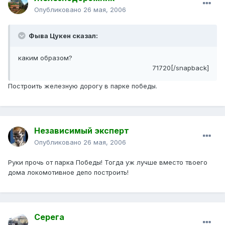
Опубликовано
26 мая, 2006
Фыва Цукен сказал:
каким образом?
71720[/snapback]
Построить железную дорогу в парке победы.
Независимый эксперт
Опубликовано
26 мая, 2006
Руки прочь от парка Победы! Тогда уж лучше вместо твоего
дома локомотивное депо построить!
Серега