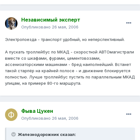
Независимый эксперт
Опубликовано
26 мая, 2006
Электропоезда - транспорт удобный, но неперспективный.
А пускать троллейбус по МКАД - скоростной АВТОмагистрали
вместе со шкафами, фурами, цементовозами,
ассенизаторскими машинами - бред наиполнейший. Встанет
такой старпёр на крайней полосе - и движение блокируется
полностью. Лучше троллейбус пустить по параллельным МКАД
улицам, на примере 80-го маршрута.
Фыва Цукен
Опубликовано
26 мая, 2006
Железнодорожник сказал: