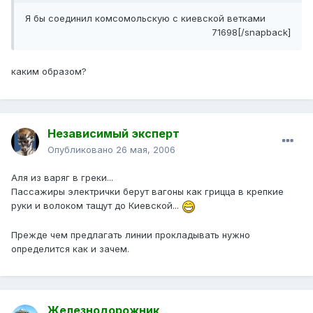
Я бы соединил комсомольскую с киевской ветками
71698[/snapback]
каким образом?
Независимый эксперт
Опубликовано
26 мая, 2006
Аля из варяг в греки...
Пассажиры электрички берут вагоны как грицца в крепкие
руки и волоком тащут до Киевской...
Прежде чем предлагать линии прокладывать нужно
определится как и зачем.
Железнодорожник