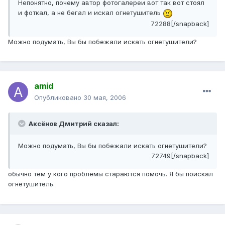
Непонятно, почему автор фотогалереи вот так вот стоял
и фоткал, а не бегал и искал огнетушитель
72288[/snapback]
Можно подумать, Вы бы побежали искать огнетушители?
amid
Опубликовано
30 мая, 2006
Аксёнов Дмитрий сказал:
Можно подумать, Вы бы побежали искать огнетушители?
72749[/snapback]
обычно тем у кого проблемы стараются помочь. Я бы поискал
огнетушитель.