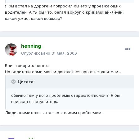
Я бы встал на дороге и попросил бы его у проезжающих
водителей. А ты бы что, бегал вокруг с криками ай-яй-яй,
какой ужас, какой кошмар?
henning
Опубликовано
31 мая, 2006
Блин говорить легко...
Но водители сами могли догадаться про огнетушители...
Цитата
обычно тем у кого проблемы стараются помочь. Я бы
поискал огнетушитель.
Люди внимательны только к своим проблемам...