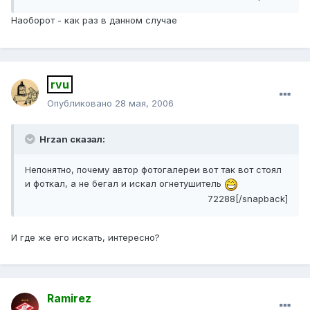
Наоборот - как раз в данном случае
rvu
Опубликовано
28 мая, 2006
Hrzan сказал:
Непонятно, почему автор фотогалереи вот так вот стоял
и фоткал, а не бегал и искал огнетушитель
72288[/snapback]
И где же его искать, интересно?
Ramirez