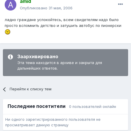
amid
Опубликовано
31 мая, 2006
ладно граждане успокойтесь, всем свидетелям надо было
просто вспомнить детство и затушить автобус по пионерски
Заархивировано
Эта тема находится в архиве и закрыта для
дальнейших ответов.
Перейти к списку тем
Последние посетители
0 пользователей онлайн
Ни одного зарегистрированного пользователя не
просматривает данную страницу