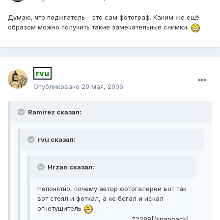
Думаю, что поджгатель - это сам фотограф. Каким же ещё
образом можно получить такие замечательные снимки.
rvu
Опубликовано
29 мая, 2006
Ramirez сказал:
rvu сказал:
Hrzan сказал:
Непонятно, почему автор фотогалереи вот так
вот стоял и фоткал, а не бегал и искал
огнетушитель
72288[/snapback]