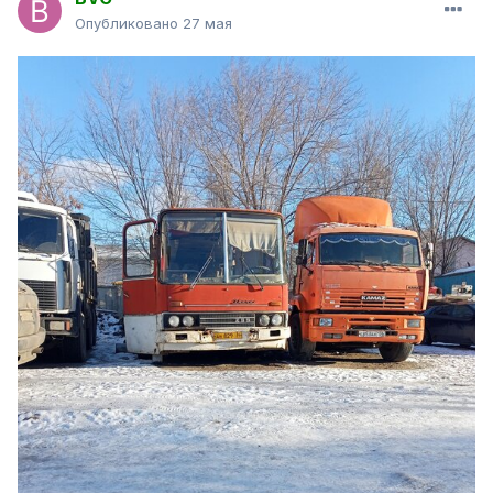
Опубликовано
27 мая