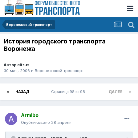
Воронежский транспорт
История городского транспорта
Воронежа
Автор
citrus
30 мая, 2006
в
Воронежский транспорт
НАЗАД
Страница 98 из 98
ДАЛЕЕ
Armibo
Опубликовано
28 апреля