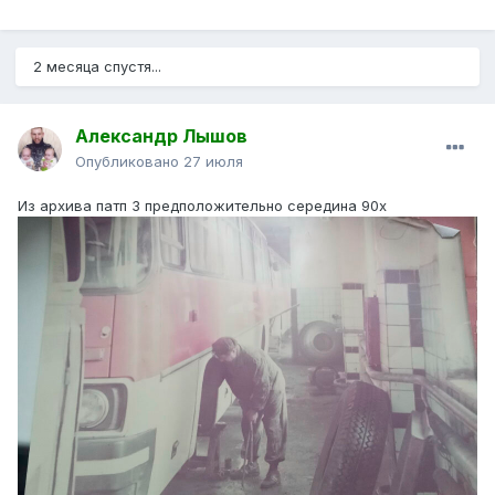
2 месяца спустя...
Александр Лышов
Опубликовано
27 июля
Из архива патп 3 предположительно середина 90х