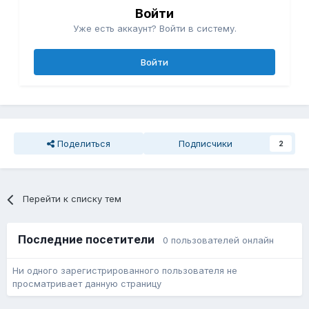
Войти
Уже есть аккаунт? Войти в систему.
Войти
Поделиться
Подписчики
2
Перейти к списку тем
Последние посетители
0 пользователей онлайн
Ни одного зарегистрированного пользователя не
просматривает данную страницу