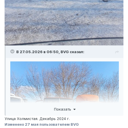
В 27.05.2026 в 06:50,
BVG
сказал:
Показать
Улица Холмистая. Декабрь 2024 г.
Изменено
27 мая
пользователем BVG