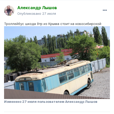
Александр Лышов
Опубликовано
27 июля
Троллейбус шкода 9тр из Крыма стоит на новосибирской
Изменено
27 июля
пользователем Александр Лышов