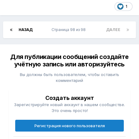
1
НАЗАД
Страница 98 из 98
ДАЛЕЕ
Для публикации сообщений создайте
учётную запись или авторизуйтесь
Вы должны быть пользователем, чтобы оставить
комментарий
Создать аккаунт
Зарегистрируйте новый аккаунт в нашем сообществе.
Это очень просто!
Регистрация нового пользователя