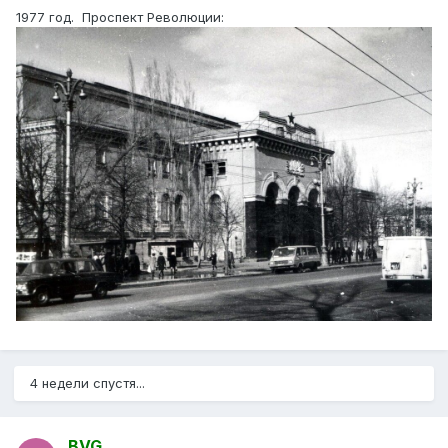
1977 год. Проспект Революции:
4 недели спустя...
BVG