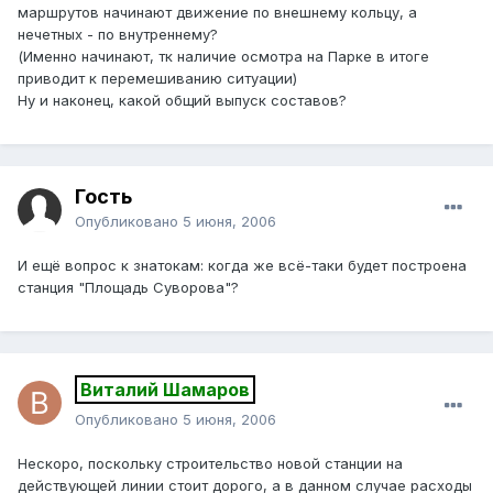
маршрутов начинают движение по внешнему кольцу, а
нечетных - по внутреннему?
(Именно начинают, тк наличие осмотра на Парке в итоге
приводит к перемешиванию ситуации)
Ну и наконец, какой общий выпуск составов?
Гость
Опубликовано
5 июня, 2006
И ещё вопрос к знатокам: когда же всё-таки будет построена
станция "Площадь Суворова"?
Виталий Шамаров
Опубликовано
5 июня, 2006
Нескоро, поскольку строительство новой станции на
действующей линии стоит дорого, а в данном случае расходы