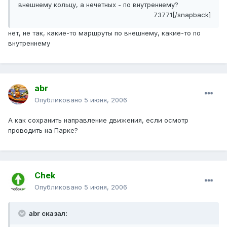
внешнему кольцу, а нечетных - по внутреннему?
73771[/snapback]
нет, не так, какие-то маршруты по внешнему, какие-то по
внутреннему
abr
Опубликовано
5 июня, 2006
А как сохранить направление движения, если осмотр
проводить на Парке?
Chek
Опубликовано
5 июня, 2006
abr сказал: