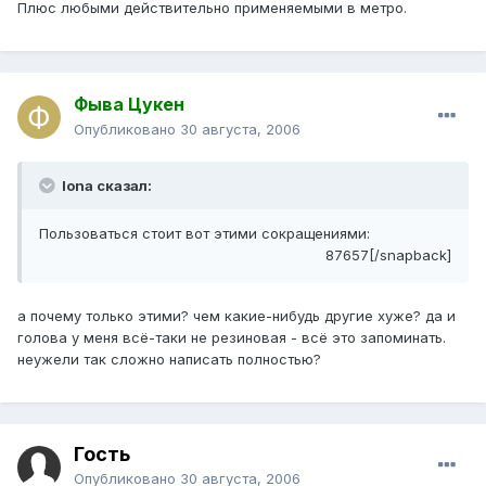
Плюс любыми действительно применяемыми в метро.
Фыва Цукен
Опубликовано
30 августа, 2006
Iona сказал:
Пользоваться стоит вот этими сокращениями:
87657[/snapback]
а почему только этими? чем какие-нибудь другие хуже? да и
голова у меня всё-таки не резиновая - всё это запоминать.
неужели так сложно написать полностью?
Гость
Опубликовано
30 августа, 2006