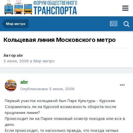
Мир метро
Кольцевая линия Московского метро
Автор
abr
5 июня, 2006
в
Мир метро
abr
Опубликовано
5 июня, 2006
Первый участок кольцевой был Парк Культуры - Курская.
Сохранилась ли на Курской возможность оборота после
продления линии?
Происходит ли на Парке плановый осмотр поездов или все в
депо.
Если происходит, то насколько правда, что поезда четных