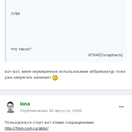
ЛЛМ
Что такое?
87646[/snapback]
вот-вот, меня неумеренное использование аббревиатур тоже
уже напрягать начинает
Iona
Опубликовано
30 августа, 2006
Пользоваться стоит вот этими сокращениями:
http://fmm.com.ru/abbr/