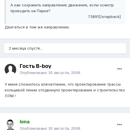
А как сохранить направление движения, если осмотр
проводить на Парке?
73891[/snapback]
Двигаться в том же направлении.
2 месяца спустя...
Гость B-boy
Опубликовано
30 августа, 2006
У меня сложилось впечатление, что проектирование трассы
кольцевой линии отодвинуло проектирование и строительство
ЛЛМ !
Iona
Опубликовано
30 августа, 2006