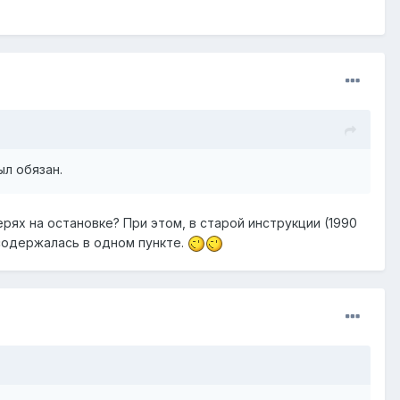
ыл обязан.
рях на остановке? При этом, в старой инструкции (1990
 содержалась в одном пункте.