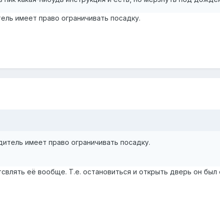
ель имеет право ограничивать посадку.
дитель имеет право ограничивать посадку.
свлять её вообще. Т.е. остановиться и открыть дверь он был 