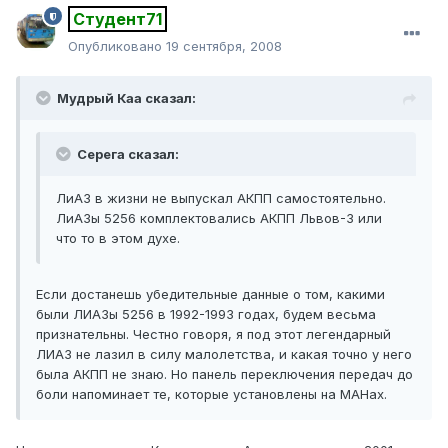
Студент71
Опубликовано
19 сентября, 2008
Мудрый Каа сказал:
Серега сказал:
ЛиАЗ в жизни не выпускал АКПП самостоятельно.
ЛиАЗы 5256 комплектовались АКПП Львов-3 или
что то в этом духе.
Если достанешь убедительные данные о том, какими
были ЛИАЗы 5256 в 1992-1993 годах, будем весьма
признательны. Честно говоря, я под этот легендарный
ЛИАЗ не лазил в силу малолетства, и какая точно у него
была АКПП не знаю. Но панель переключения передач до
боли напоминает те, которые установлены на МАНах.