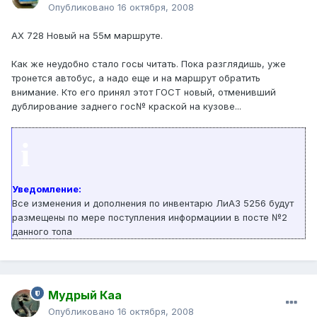
Опубликовано
16 октября, 2008
АХ 728 Новый на 55м маршруте.
Как же неудобно стало госы читать. Пока разглядишь, уже
тронется автобус, а надо еще и на маршрут обратить
внимание. Кто его принял этот ГОСТ новый, отменивший
дублирование заднего гос№ краской на кузове...
i
Уведомление:
Все изменения и дополнения по инвентарю ЛиАЗ 5256 будут
размещены по мере поступления информациии в посте №2
данного топа
Мудрый Каа
Опубликовано
16 октября, 2008