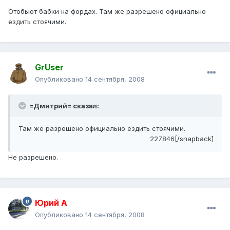
Отобьют бабки на фордах. Там же разрешено официально
ездить стоячими.
GrUser
Опубликовано
14 сентября, 2008
=Дмитрий= сказал:
Там же разрешено официально ездить стоячими.
227846[/snapback]
Не разрешено.
Юрий А
Опубликовано
14 сентября, 2008