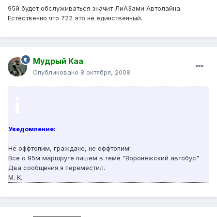
95й будет обслуживаться значит ЛиАЗами Автолайна.
Естественно что 722 это не единственный.
Мудрый Каа
Опубликовано
8 октября, 2008
i
Уведомление:
Не оффтопим, граждане, не оффтопим!
Все о 95м маршруте пишем в теме "Воронежский автобус"
Два сообщения я переместил.
М. К.