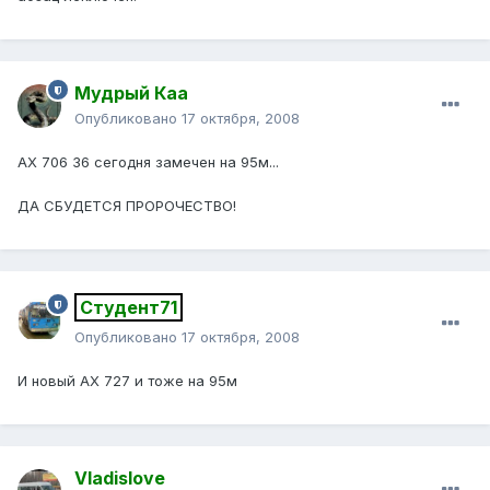
Мудрый Каа
Опубликовано
17 октября, 2008
АХ 706 36 сегодня замечен на 95м...
ДА СБУДЕТСЯ ПРОРОЧЕСТВО!
Студент71
Опубликовано
17 октября, 2008
И новый АХ 727 и тоже на 95м
Vladislove