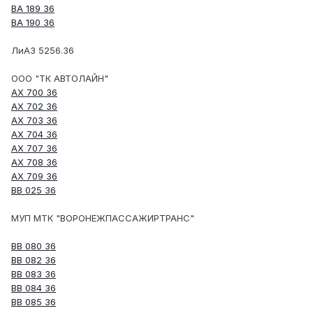
ВА 189 36
ВА 190 36
ЛиАЗ 5256.36
ООО "ТК АВТОЛАЙН"
АХ 700 36
АХ 702 36
АХ 703 36
АХ 704 36
АХ 707 36
АХ 708 36
АХ 709 36
ВВ 025 36
МУП МТК "ВОРОНЕЖПАССАЖИРТРАНС"
ВВ 080 36
ВВ 082 36
ВВ 083 36
ВВ 084 36
ВВ 085 36