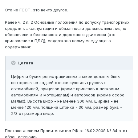
Это не ГОСТ, это нечто другое.
Ранее ч. 2 п. 2 Основные положения по допуску транспортных
средств к эксплуатации и обязанности должностных лиц по
обеспечению безопасности дорожного движения (это
приложение к ПДД), содержала норму следующего
содержания:
Цитата
Цифры и буквы регистрационных знаков должны быть
повторены на задней стенке кузовов грузовых
автомобилей, прицепов (кроме прицепов к легковым
автомобилям и мотоциклам) и автобусов (кроме особо
малых). Высота цифр - не менее 300 мм, ширина - не
менее 120 мм, толщина штриха - 30 мм, размер букв -
2/3 от размера цифр.
Постановлением Правительства РФ от 16.02.2008 № 84 этот
абзац исключен.