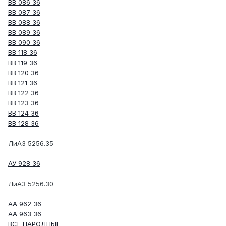
ВВ 086 36
ВВ 087 36
ВВ 088 36
ВВ 089 36
ВВ 090 36
ВВ 118 36
ВВ 119 36
ВВ 120 36
ВВ 121 36
ВВ 122 36
ВВ 123 36
ВВ 124 36
ВВ 128 36
ЛиАЗ 5256.35
АУ 928 36
ЛиАЗ 5256.30
АА 962 36
АА 963 36
ВСЕ НАРОДНЫЕ