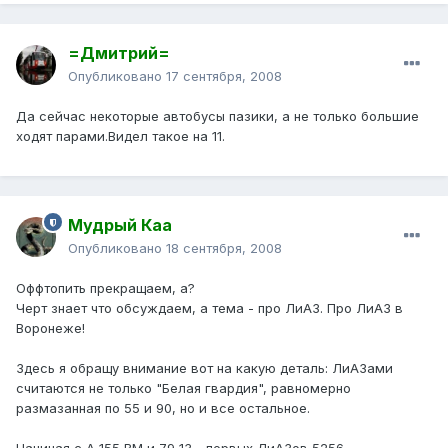
=Дмитрий=
Опубликовано
17 сентября, 2008
Да сейчас некоторые автобусы пазики, а не только большие
ходят парами.Видел такое на 11.
Мудрый Каа
Опубликовано
18 сентября, 2008
Оффтопить прекращаем, а?
Черт знает что обсуждаем, а тема - про ЛиАЗ. Про ЛиАЗ в
Воронеже!
Здесь я обращу внимание вот на какую деталь: ЛиАЗами
считаются не только "Белая гвардия", равномерно
размазанная по 55 и 90, но и все остальное.