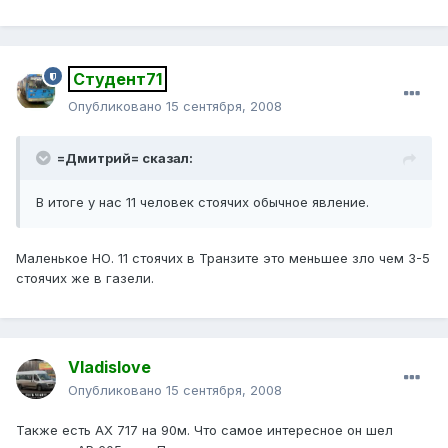
Студент71
Опубликовано
15 сентября, 2008
=Дмитрий= сказал:
В итоге у нас 11 человек стоячих обычное явление.
Маленькое НО. 11 стоячих в Транзите это меньшее зло чем 3-5
стоячих же в газели.
Vladislove
Опубликовано
15 сентября, 2008
Также есть АХ 717 на 90м. Что самое интересное он шел