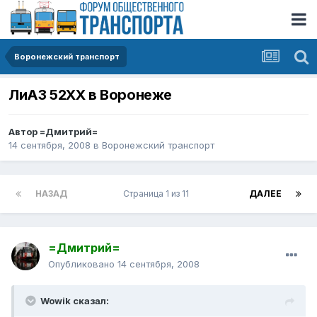
Воронежский транспорт
ЛиАЗ 52ХХ в Воронеже
Автор
=Дмитрий=
14 сентября, 2008
в
Воронежский транспорт
НАЗАД
Страница 1 из 11
ДАЛЕЕ
=Дмитрий=
Опубликовано
14 сентября, 2008
Wowik сказал: