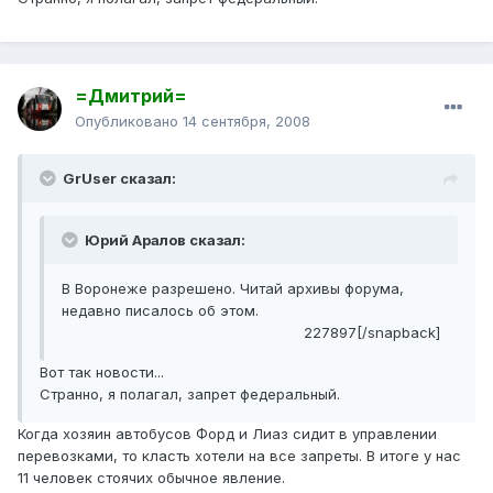
=Дмитрий=
Опубликовано
14 сентября, 2008
GrUser сказал:
Юрий Аралов сказал:
В Воронеже разрешено. Читай архивы форума,
недавно писалось об этом.
227897[/snapback]
Вот так новости...
Странно, я полагал, запрет федеральный.
Когда хозяин автобусов Форд и Лиаз сидит в управлении
перевозками, то класть хотели на все запреты. В итоге у нас
11 человек стоячих обычное явление.