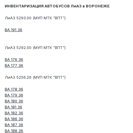
ИНВЕНТАРИЗАЦИЯ АВТОБУСОВ ЛиАЗ в ВОРОНЕЖЕ
ЛиАЗ 5293.00 (МУП МТК "ВПТ")
ВА 191 36
ЛиАЗ 5292.00 (МУП МТК "ВПТ")
ВА 176 36
ВА 177 36
ЛиАЗ 5256.26 (МУП МТК "ВПТ")
ВА 178 36
ВА 179 36
ВА 180 36
ВА 181 36
ВА 182 36
ВА 186 36
ВА 187 36
ВА 188 36