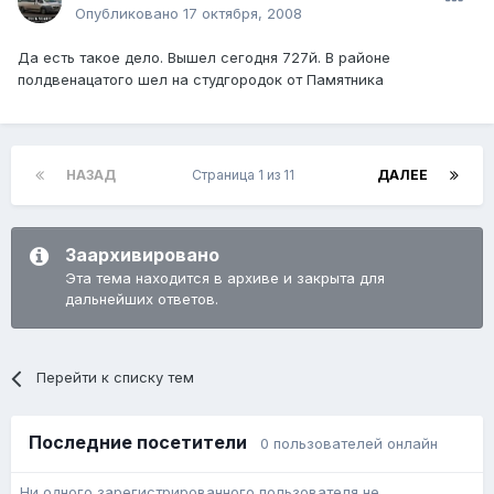
Опубликовано
17 октября, 2008
Да есть такое дело. Вышел сегодня 727й. В районе
полдвенацатого шел на студгородок от Памятника
НАЗАД
Страница 1 из 11
ДАЛЕЕ
Заархивировано
Эта тема находится в архиве и закрыта для
дальнейших ответов.
Перейти к списку тем
Последние посетители
0 пользователей онлайн
Ни одного зарегистрированного пользователя не