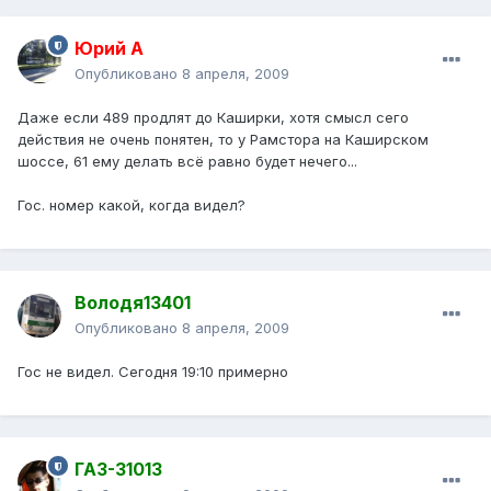
Юрий А
Опубликовано
8 апреля, 2009
Даже если 489 продлят до Каширки, хотя смысл сего
действия не очень понятен, то у Рамстора на Каширском
шоссе, 61 ему делать всё равно будет нечего...
Гос. номер какой, когда видел?
Володя13401
Опубликовано
8 апреля, 2009
Гос не видел. Сегодня 19:10 примерно
ГАЗ-31013