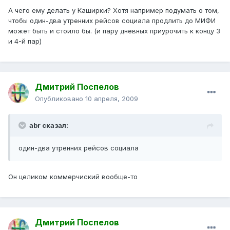
А чего ему делать у Каширки? Хотя например подумать о том,
чтобы один-два утренних рейсов социала продлить до МИФИ
может быть и стоило бы. (и пару дневных приурочить к концу 3
и 4-й пар)
Дмитрий Поспелов
Опубликовано
10 апреля, 2009
abr сказал:
один-два утренних рейсов социала
Он целиком коммерчиский вообще-то
Дмитрий Поспелов