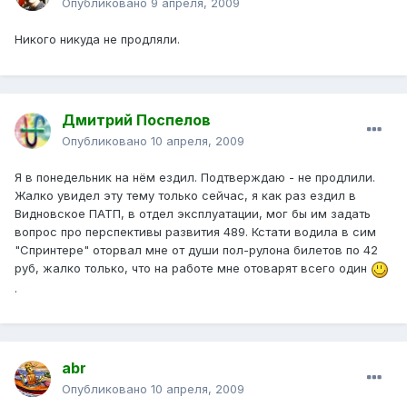
Опубликовано
9 апреля, 2009
Никого никуда не продляли.
Дмитрий Поспелов
Опубликовано
10 апреля, 2009
Я в понедельник на нём ездил. Подтверждаю - не продлили.
Жалко увидел эту тему только сейчас, я как раз ездил в
Видновское ПАТП, в отдел эксплуатации, мог бы им задать
вопрос про перспективы развития 489. Кстати водила в сим
"Спринтере" оторвал мне от души пол-рулона билетов по 42
руб, жалко только, что на работе мне отоварят всего один
.
abr
Опубликовано
10 апреля, 2009