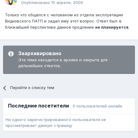
Опубликовано
15 апреля, 2009
Только что общался с человеком из отдела эксплуатации
Видновского ПАТП и задал ему этот вопрос. Ответ был: в
ближайшей перспективе данное продление
не планируется
.
Заархивировано
Эта тема находится в архиве и закрыта для
дальнейших ответов.
Перейти к списку тем
Последние посетители
0 пользователей онлайн
Ни одного зарегистрированного пользователя не
просматривает данную страницу