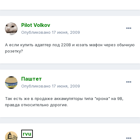
Pilot Volkov
Опубликовано
17 июня, 2009
А если купить адаптер под 220В и юзать мафон через обычную
розетку?
Паштет
Опубликовано
17 июня, 2009
Так есть же в продаже аккамуляторы типа "крона" на 9В,
правда относительно дорогие.
rvu