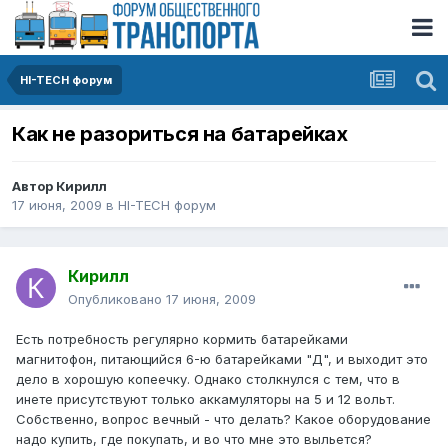
HI-TECH форум
Как не разориться на батарейках
Автор
Кирилл
17 июня, 2009
в
HI-TECH форум
Кирилл
Опубликовано
17 июня, 2009
Есть потребность регулярно кормить батарейками
магнитофон, питающийся 6-ю батарейками "Д", и выходит это
дело в хорошую копеечку. Однако столкнулся с тем, что в
инете присутствуют только аккамуляторы на 5 и 12 вольт.
Собственно, вопрос вечный - что делать? Какое оборудование
надо купить, где покупать, и во что мне это выльется?