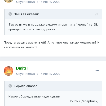
Опубликовано
17 июня, 2009
Паштет сказал:
Так есть же в продаже аккамуляторы типа "крона" на 9В,
правда относительно дорогие.
Предлагаешь заменить ей? А потянет она такую мощность? И
насколько ее хватит?
Dmitri
Опубликовано
17 июня, 2009
Кирилл сказал:
Какое оборудование надо купить
278179[/snapback]