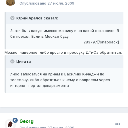
Опубликовано
27 июля, 2009
Юрий Аралов сказал:
Знать бы в какую именно машину и на какой остановке. Я
бы поехал. Если в Москве буду.
283797[/snapback]
Можно, наверное, либо просто в прессуху ДТиСа обратиться,
Цитата
либо записаться на приём к Василию Кичеджи по
телефону, либо обратиться к нему с вопросом через
интернет-портал департамента
.
Georg
Опубликовано
27 июля, 2009