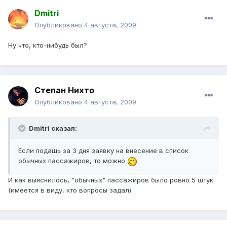
Dmitri
Опубликовано
4 августа, 2009
Ну что, кто-нибудь был?
Степан Нихто
Опубликовано
4 августа, 2009
Dmitri сказал:
Если подашь за 3 дня заявку на внесение в список
обычных пассажиров, то можно
.
И как выяснилось, "обычных" пассажиров было ровно 5 штук
(имеется в виду, кто вопросы задал).