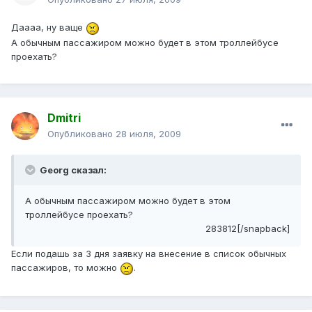
Даааа, ну ваще
А обычным пассажиром можно будет в этом троллейбусе
проехать?
Dmitri
Опубликовано
28 июля, 2009
Georg сказал:
А обычным пассажиром можно будет в этом
троллейбусе проехать?
283812[/snapback]
Если подашь за 3 дня заявку на внесение в список обычных
пассажиров, то можно
.