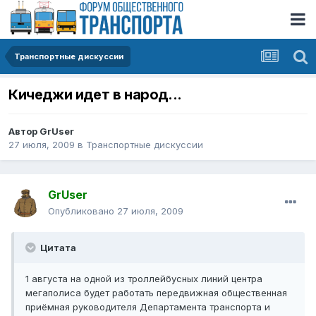
Транспортные дискуссии
Кичеджи идет в народ...
Автор
GrUser
27 июля, 2009
в
Транспортные дискуссии
GrUser
Опубликовано
27 июля, 2009
Цитата
1 августа на одной из троллейбусных линий центра
мегаполиса будет работать передвижная общественная
приёмная руководителя Департамента транспорта и