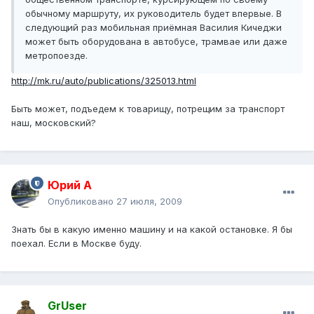
обычному маршруту, их руководитель будет впервые. В
следующий раз мобильная приёмная Василия Кичеджи
может быть оборудована в автобусе, трамвае или даже
метропоезде.
http://mk.ru/auto/publications/325013.html
Быть может, подъедем к товарищу, потрещим за транспорт
наш, московский?
Юрий А
Опубликовано
27 июля, 2009
Знать бы в какую именно машину и на какой остановке. Я бы
поехал. Если в Москве буду.
GrUser