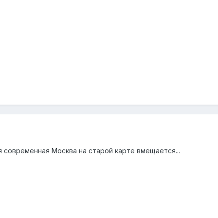
я современная Москва на старой карте вмещается...