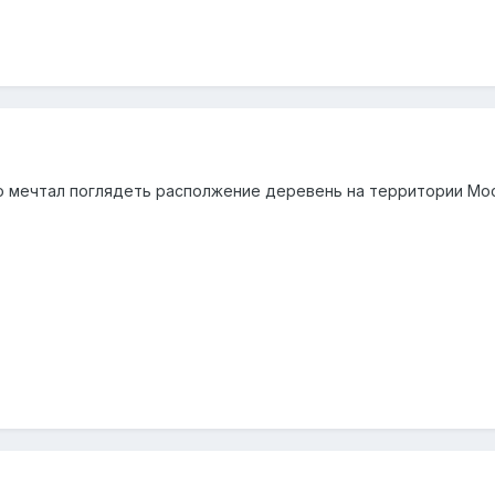
но мечтал поглядеть располжение деревень на территории Мо