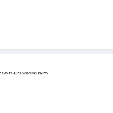
саму генштабовскую карту.