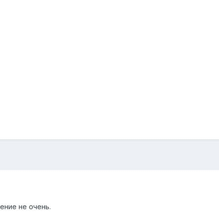
ение не очень.