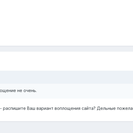
лощение не очень.
 - распишите Ваш вариант воплощения сайта? Дельные пожела