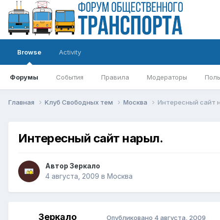
Browse
Activity
Форумы
События
Правила
Модераторы
Поль
Главная
Kлуб Свободных тем
Москва
Интересный сайт 
Интересный сайт нарыл.
Автор
Зеркало
4 августа, 2009
в
Москва
Зеркало
Опубликовано
4 августа, 2009