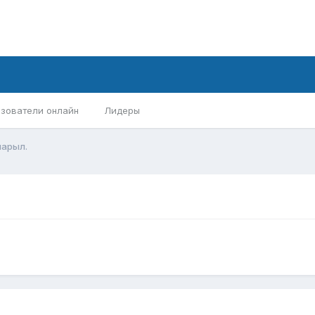
зователи онлайн
Лидеры
нарыл.