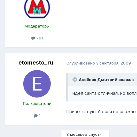
Модераторы
791
etomesto_ru
Опубликовано
3 сентября, 2009
Аксёнов Дмитрий сказал:
идея сайта отличная, но воп
Пользователи
Приветствую! А если не сложно
1
8 месяцев спустя...