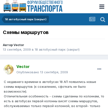
18 автобусный парк (закрыт)
Схемы маршрутов
Автор
Vector
13 сентября, 2009
в
18 автобусный парк (закрыт)
Vector
Опубликовано
13 сентября, 2009
С недавнего времени в автобусах 18 АП появились новые
схемы маршрутов (к сожалению, сфоткать не было
возможности).
Отличительная особенность - схемы сделанны по колоннам, то
есть в автобусах первой колонны висят схемы маршрутов,
обслуживаемых только первой колонной, во второй- только