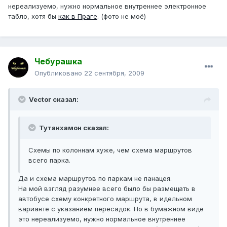
нереализуемо, нужно нормальное внутреннее электронное
табло, хотя бы
как в Праге
. (фото не моё)
Чебурашка
Опубликовано
22 сентября, 2009
Vector сказал:
Тутанхамон сказал:
Схемы по колоннам хуже, чем схема маршрутов
всего парка.
Да и схема маршрутов по паркам не панацея.
На мой взгляд разумнее всего было бы размещать в
автобусе схему конкретного маршрута, в идельном
варианте с указанием пересадок. Но в бумажном виде
это нереализуемо, нужно нормальное внутреннее