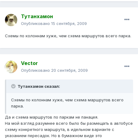
Тутанхамон
Опубликовано
15 сентября, 2009
Схемы по колоннам хуже, чем схема маршрутов всего парка.
Vector
Опубликовано
20 сентября, 2009
Тутанхамон сказал:
Схемы по колоннам хуже, чем схема маршрутов всего
парка.
Да и схема маршрутов по паркам не панацея.
На мой взгляд разумнее всего было бы размещать в автобусе
схему конкретного маршрута, в идельном варианте с
указанием пересадок. Но в бумажном виде это