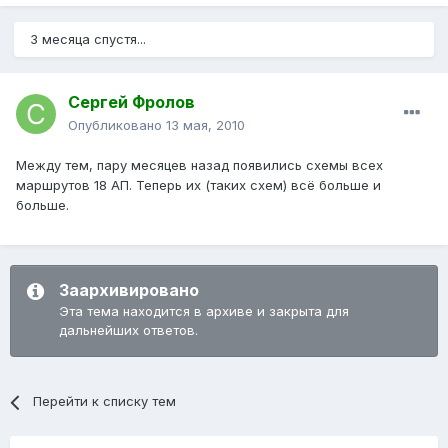
3 месяца спустя...
Сергей Фролов
Опубликовано
13 мая, 2010
Между тем, пару месяцев назад появились схемы всех
маршрутов 18 АП. Теперь их (таких схем) всё больше и
больше.
Заархивировано
Эта тема находится в архиве и закрыта для
дальнейших ответов.
Перейти к списку тем