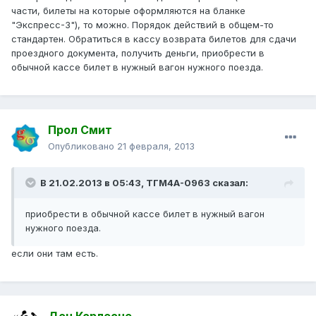
части, билеты на которые оформляются на бланке
"Экспресс-3"), то можно. Порядок действий в общем-то
стандартен. Обратиться в кассу возврата билетов для сдачи
проездного документа, получить деньги, приобрести в
обычной кассе билет в нужный вагон нужного поезда.
Прол Смит
Опубликовано
21 февраля, 2013
В 21.02.2013 в 05:43, ТГМ4А-0963 сказал:
приобрести в обычной кассе билет в нужный вагон
нужного поезда.
если они там есть.