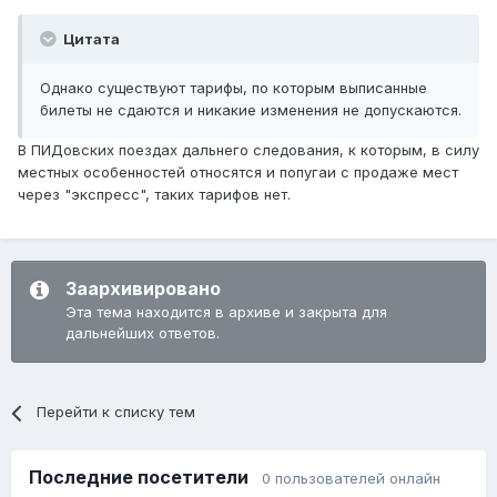
Цитата
Однако существуют тарифы, по которым выписанные
билеты не сдаются и никакие изменения не допускаются.
В ПИДовских поездах дальнего следования, к которым, в силу
местных особенностей относятся и попугаи с продаже мест
через "экспресс", таких тарифов нет.
Заархивировано
Эта тема находится в архиве и закрыта для
дальнейших ответов.
Перейти к списку тем
Последние посетители
0 пользователей онлайн