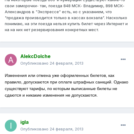
свои заморочки- так, поезда 848 МСК- Владимир, 898 МСК-
Александров в "Экспрессе" есть, но с указанием, что
"продажа производится только в кассах вокзала". Насколько
понимаю, на эти поезда нельзя купить билет через Интернет и
на на них нет резервирования конкретных мест.
AlekcDolche
Опубликовано
24 февраля, 2013
Изменения или отмена уже оформленных билетов, как
правило, допускаются при оплате штрафных санкций. Однако
существуют тарифы, по которым выписанные билеты не
сдаются и никакие изменения не допускаются.
igla
Опубликовано
24 февраля, 2013