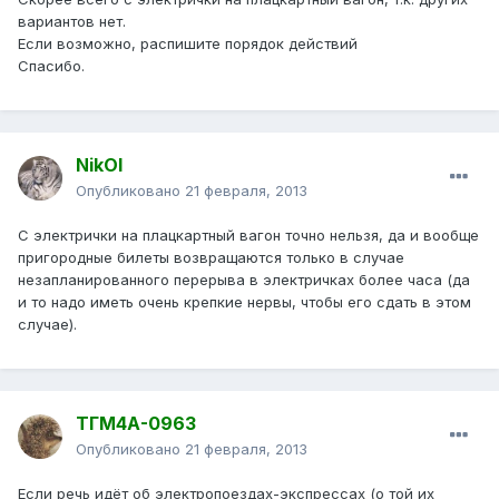
вариантов нет.
Если возможно, распишите порядок действий
Спасибо.
NikOl
Опубликовано
21 февраля, 2013
С электрички на плацкартный вагон точно нельзя, да и вообще
пригородные билеты возвращаются только в случае
незапланированного перерыва в электричках более часа (да
и то надо иметь очень крепкие нервы, чтобы его сдать в этом
случае).
ТГМ4А-0963
Опубликовано
21 февраля, 2013
Если речь идёт об электропоездах-экспрессах (о той их