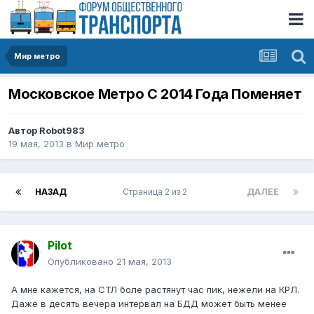
Мир метро
Московское Метро С 2014 Года Поменяет
Автор
Robot983
19 мая, 2013
в
Мир метро
НАЗАД
Страница 2 из 2
ДАЛЕЕ
Pilot
Опубликовано
21 мая, 2013
А мне кажется, на СТЛ боле растянут час пик, нежели на КРЛ.
Даже в десять вечера интервал на БДД может быть менее