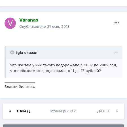
Varanas
Опубликовано
21 мая, 2013
igla сказал:
Что же там у них такого подорожало с 2007 по 2009 год,
что себстоимость подскочила с 11 до 17 рублей?
__________________
Бланки билетов.
НАЗАД
Страница 2 из 2
ДАЛЕЕ