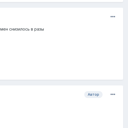
мен снизилось в разы
Автор