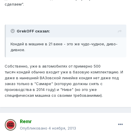
сделаем".
GrekOFF сказал:
Кондей в машине в 21 веке - это же чудо-чудное, диво-
дивное.
Собственно, уже в автомобилях от примерно 500
тысяч кондей обычно входит уже в базовую комплектацию. И
даже в нынешней ВАЗовской линейке кондея нет даже под
заказ только в "Самаре" (которую должны снять с
производства в 2014 году) и "Ниве" (но это уже
специфическая машина со своими требованиями).
Remr
Опубликовано
4 ноября, 2013