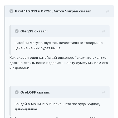
В 04.11.2013 в 07:26, Антон Чиграй сказал:
OlegSS сказал:
китайцы могут выпускать качественные товары, но
цена на на них будет выше
Как сказал один китайский инженер, "скажите сколько
должно стоить ваше изделие - на эту сумму мы вам его
и сделаем".
GrekOFF сказал:
Кондей в машине в 21 веке - это же чудо-чудное,
диво-дивное.