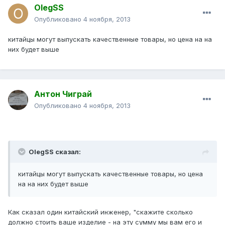
OlegSS
Опубликовано
4 ноября, 2013
китайцы могут выпускать качественные товары, но цена на на
них будет выше
Антон Чиграй
Опубликовано
4 ноября, 2013
OlegSS сказал:
китайцы могут выпускать качественные товары, но цена
на на них будет выше
Как сказал один китайский инженер, "скажите сколько
должно стоить ваше изделие - на эту сумму мы вам его и