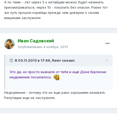
А по теме - лет через 5 к китайцам можно будет начинать
присматриваться, через 10 - покупать без опаски. Ровно тот
же путь прошли корейцы прежде чем доверие к своим
машинам заслужили.
Иван Садовский
Опубликовано
4 ноября, 2013
В 03.11.2013 в 17:46, Remr сказал:
Это да, но просто вначале от тебя и ещё Дона Корлеоне
неудомение посыпалось
Недоумение - потому что их еще рано хорошими называть.
Репутации еще не заслужили.