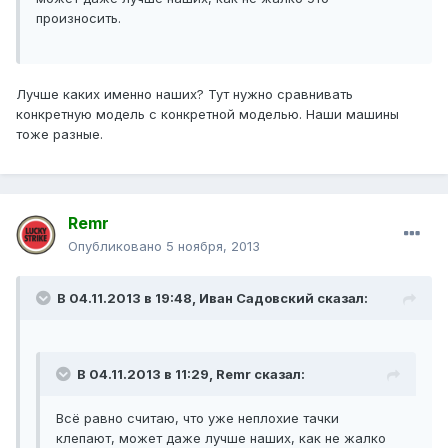
произносить.
Лучше каких именно наших? Тут нужно сравнивать
конкретную модель с конкретной моделью. Наши машины
тоже разные.
Remr
Опубликовано
5 ноября, 2013
В 04.11.2013 в 19:48, Иван Садовский сказал:
В 04.11.2013 в 11:29, Remr сказал:
Всё равно считаю, что уже неплохие тачки
клепают, может даже лучше наших, как не жалко