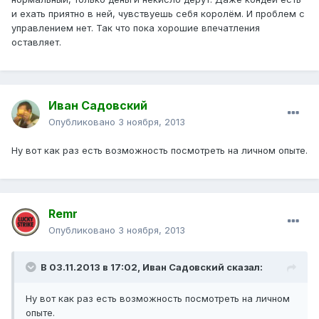
и ехать приятно в ней, чувствуешь себя королём. И проблем с
управлением нет. Так что пока хорошие впечатления
оставляет.
Иван Садовский
Опубликовано
3 ноября, 2013
Ну вот как раз есть возможность посмотреть на личном опыте.
Remr
Опубликовано
3 ноября, 2013
В 03.11.2013 в 17:02, Иван Садовский сказал:
Ну вот как раз есть возможность посмотреть на личном
опыте.