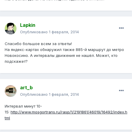
Lapkin
Опубликовано
1 февраля, 2014
Спасибо большое всем за ответы!
На яндекс-картах обнаружил также 885-й маршрут до метро
Новокосино. А интервалы движения не нашёл. Может, кто
подскажет?
art_b
Опубликовано
1 февраля, 2014
Интервал минут 10-
15:
http://www.mosgortrans.ru/rasp/1/2191861/46019/16492/index.h
tml