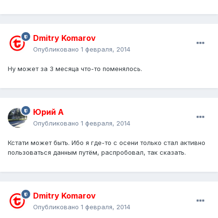
Dmitry Komarov
Опубликовано
1 февраля, 2014
Ну может за 3 месяца что-то поменялось.
Юрий А
Опубликовано
1 февраля, 2014
Кстати может быть. Ибо я где-то с осени только стал активно
пользоваться данным путём, распробовал, так сказать.
Dmitry Komarov
Опубликовано
1 февраля, 2014