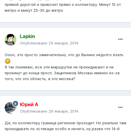
прямой дорогой и привозит прямо к коллектору. Минут 15 от
метро и минут 25-30 до метро
Lapkin
Опубликовано
29 января, 2014
Оооо, это просто замечательно, что до Выхино недолго ехать
Я так понимаю, все эти маршрутки не прокидывают и не
прокинут до конца просп. Защитников Москвы именно из-за
того, что это область, а это москва?
Юрий А
Опубликовано
29 января, 2014
Да, по коллектору граница регионов проходит. Но реально там
прокидывать по эстакаде особо и нечего, ну разве что 14-й