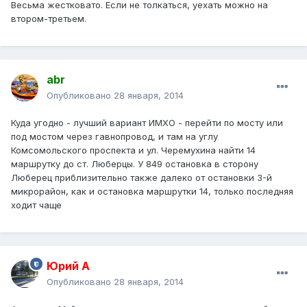
Весьма жестковато. Если не толкаться, уехать можно на
втором-третьем.
abr
Опубликовано
28 января, 2014
Куда угодно - лучший вариант ИМХО - перейти по мосту или
под мостом через гавнопровод, и там на углу
Комсомольского проспекта и ул. Черемухина найти 14
маршрутку до ст. Люберцы. У 849 остановка в сторону
Люберец приблизительно также далеко от остановки 3-й
микрорайон, как и остановка маршрутки 14, только последняя
ходит чаще
Юрий А
Опубликовано
28 января, 2014