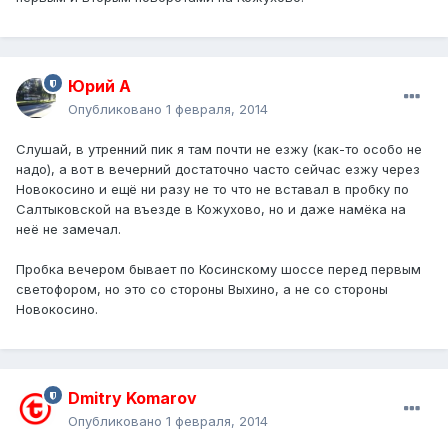
Юрий А
Опубликовано
1 февраля, 2014
Слушай, в утренний пик я там почти не езжу (как-то особо не
надо), а вот в вечерний достаточно часто сейчас езжу через
Новокосино и ещё ни разу не то что не вставал в пробку по
Салтыковской на въезде в Кожухово, но и даже намёка на
неё не замечал.
Пробка вечером бывает по Косинскому шоссе перед первым
светофором, но это со стороны Выхино, а не со стороны
Новокосино.
Dmitry Komarov
Опубликовано
1 февраля, 2014