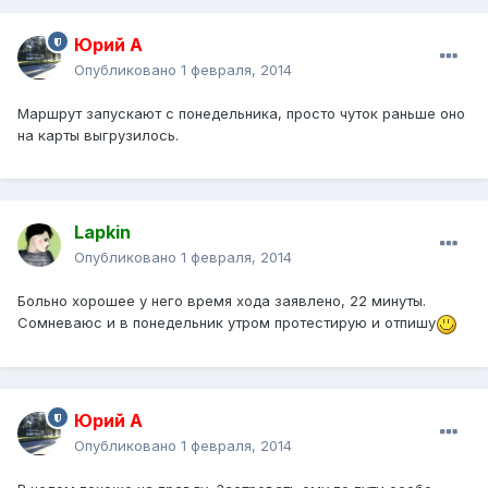
Юрий А
Опубликовано
1 февраля, 2014
Маршрут запускают с понедельника, просто чуток раньше оно
на карты выгрузилось.
Lapkin
Опубликовано
1 февраля, 2014
Больно хорошее у него время хода заявлено, 22 минуты.
Сомневаюс и в понедельник утром протестирую и отпишу
Юрий А
Опубликовано
1 февраля, 2014