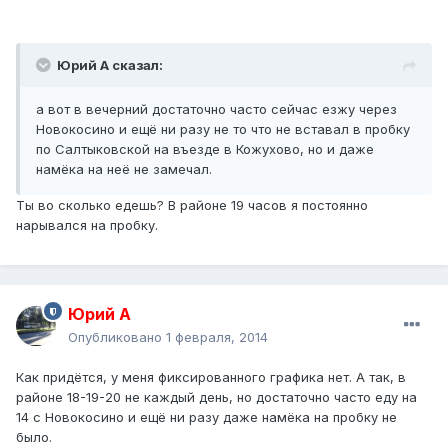
Юрий А сказал:
а вот в вечерний достаточно часто сейчас езжу через
Новокосино и ещё ни разу не то что не вставал в пробку
по Салтыковской на въезде в Кожухово, но и даже
намёка на неё не замечал.
Ты во сколько едешь? В районе 19 часов я постоянно
нарывался на пробку.
Юрий А
Опубликовано
1 февраля, 2014
Как придётся, у меня фиксированного графика нет. А так, в
районе 18-19-20 не каждый день, но достаточно часто еду на
14 с Новокосино и ещё ни разу даже намёка на пробку не
было.