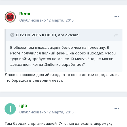
Remr
Опубликовано
12 марта, 2015
В 12.03.2015 в 06:10, abr сказал:
В общем там выход закрыт более чем на половину. В
итоге получился полный финиш на обоих выходах. Чтобы
туда войти, требуется не менее 10 минут. Что, не могли
дождаться, когда Дыбенко заработает?
Даже на южном долгий вход, а то по новостям передавали,
что барашки в северный лезут.
igla
Опубликовано
12 марта, 2015
Там бардак с организацией: 7-го, когда ехал в шеремуху