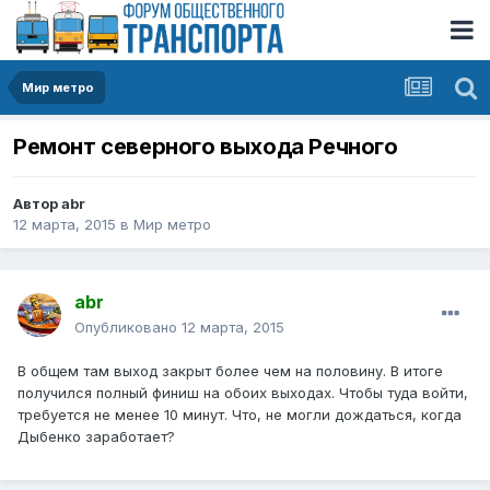
Мир метро
Ремонт северного выхода Речного
Автор
abr
12 марта, 2015
в
Мир метро
abr
Опубликовано
12 марта, 2015
В общем там выход закрыт более чем на половину. В итоге
получился полный финиш на обоих выходах. Чтобы туда войти,
требуется не менее 10 минут. Что, не могли дождаться, когда
Дыбенко заработает?