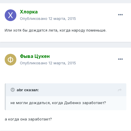
Хлорка
Опубликовано
12 марта, 2015
Или хотя бы дождатся лета, когда народу поменьше.
Фыва Цукен
Опубликовано
12 марта, 2015
abr сказал:
не могли дождаться, когда Дыбенко заработает?
а когда она заработает?