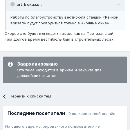
art_b сказал:
Работы по благоустройству вестибюля станции «Речной
вокзал» будут проводиться только в «ночные окна»
Скорее это будет выглядеть так же как на Партизанской.
Там долгое время вестибюль был в строительных лесах.
Заархивировано
Эта тема находится в архиве и закрыта для
дальнейших ответов.
Перейти к списку тем
Последние посетители
0 пользователей онлайн
Ни одного зарегистрированного пользователя не