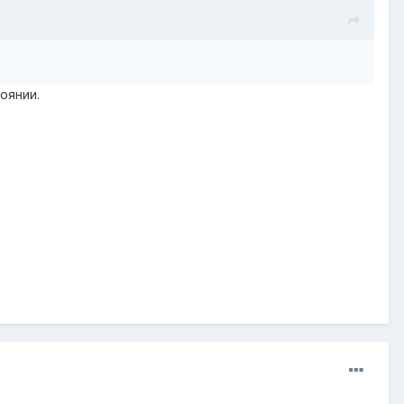
оянии.