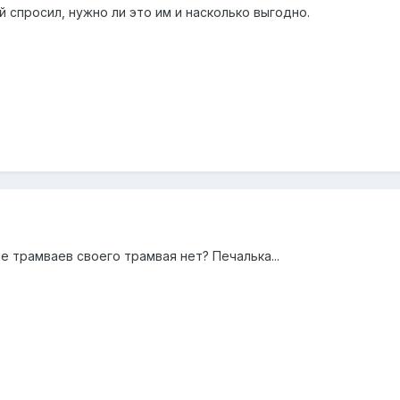
 спросил, нужно ли это им и насколько выгодно.
 трамваев своего трамвая нет? Печалька...