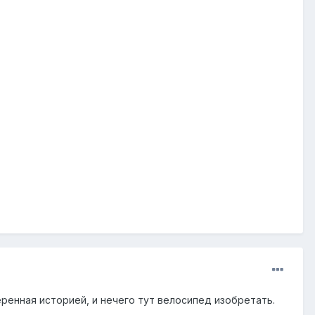
ренная историей, и нечего тут велосипед изобретать.