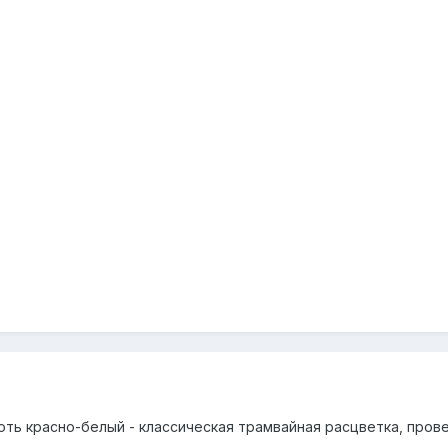
ть красно-белый - классическая трамвайная расцветка, прове