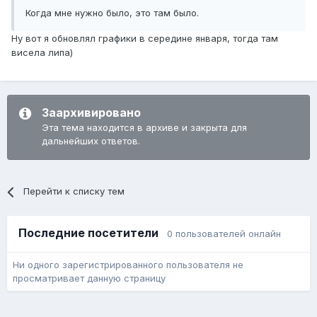
Когда мне нужно было, это там было.
Ну вот я обновлял графики в середине января, тогда там
висела липа)
Заархивировано
Эта тема находится в архиве и закрыта для
дальнейших ответов.
Перейти к списку тем
Последние посетители
0 пользователей онлайн
Ни одного зарегистрированного пользователя не
просматривает данную страницу