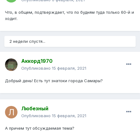
Что, в общем, подтверждает, что по будням туда только 60-й и
ходит.
2 недели спустя...
Аккорд1970
Опубликовано
15 февраля, 2021
Добрый день! Есть тут знатоки города Самары?
Любезный
Опубликовано
15 февраля, 2021
А причем тут обсуждаемая тема?