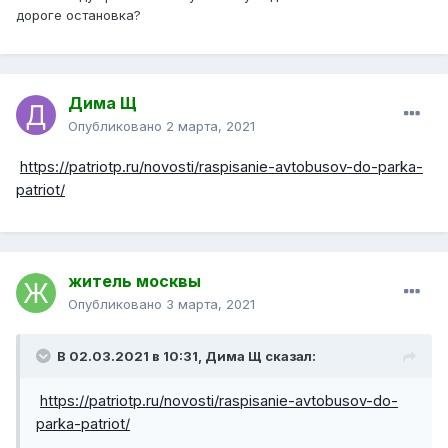
дороге остановка?
Дима Щ
Опубликовано
2 марта, 2021
https://patriotp.ru/novosti/raspisanie-avtobusov-do-parka-
patriot/
житель москвы
Опубликовано
3 марта, 2021
В 02.03.2021 в 10:31,
Дима Щ
сказал:
https://patriotp.ru/novosti/raspisanie-avtobusov-do-
parka-patriot/