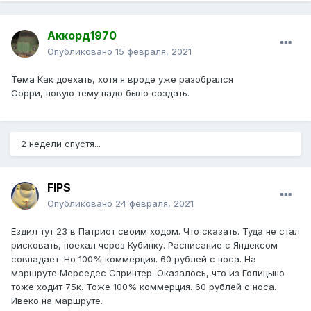
Аккорд1970
Опубликовано
15 февраля, 2021
Тема Как доехать, хотя я вроде уже разобрался
Сорри, новую тему надо было создать.
2 недели спустя...
FIPS
Опубликовано
24 февраля, 2021
Ездил тут 23 в Патриот своим ходом. Что сказать. Туда не стал
рисковать, поехал через Кубинку. Расписание с Яндексом
совпадает. Но 100% коммерция. 60 рублей с носа. На
маршруте Мерседес Спринтер. Оказалось, что из Голицыно
тоже ходит 75к. Тоже 100% коммерция. 60 рублей с носа.
Ивеко на маршруте.