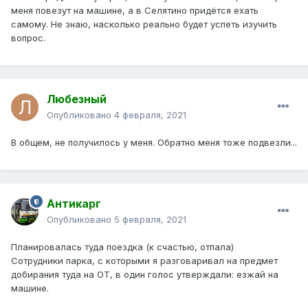
меня повезут на машине, а в Селятино придётся ехать
самому. Не знаю, насколько реально будет успеть изучить
вопрос.
Любезный
Опубликовано
4 февраля, 2021
В общем, не получилось у меня. Обратно меня тоже подвезли...
Антикарг
Опубликовано
5 февраля, 2021
Планировалась туда поездка (к счастью, отпала)
Сотрудники парка, с которыми я разговаривал на предмет
добирания туда на ОТ, в один голос утверждали: езжай на
машине.