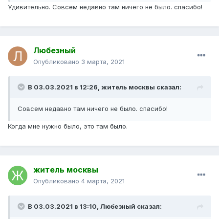
Удивительно. Совсем недавно там ничего не было. спасибо!
Любезный
Опубликовано
3 марта, 2021
В 03.03.2021 в 12:26,
житель москвы
сказал:
Совсем недавно там ничего не было. спасибо!
Когда мне нужно было, это там было.
житель москвы
Опубликовано
4 марта, 2021
В 03.03.2021 в 13:10,
Любезный
сказал: