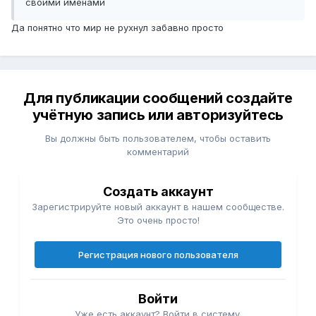
своими именами
Да понятно что мир не рухнул забавно просто
Для публикации сообщений создайте
учётную запись или авторизуйтесь
Вы должны быть пользователем, чтобы оставить
комментарий
Создать аккаунт
Зарегистрируйте новый аккаунт в нашем сообществе.
Это очень просто!
Регистрация нового пользователя
Войти
Уже есть аккаунт? Войти в систему.