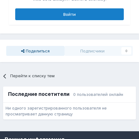
Войти
Поделиться
Подписчики
0
Перейти к списку тем
Последние посетители
0 пользователей онлайн
Ни одного зарегистрированного пользователя не
просматривает данную страницу
Язык
Обратная связь
Cookie-файлы