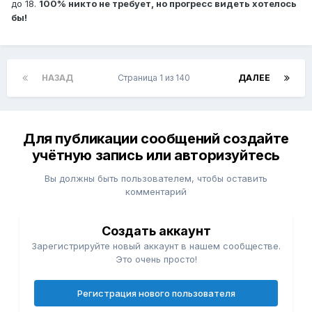
до 18.
100% никто не требует, но прогресс видеть хотелось
бы!
НАЗАД
Страница 1 из 140
ДАЛЕЕ
Для публикации сообщений создайте
учётную запись или авторизуйтесь
Вы должны быть пользователем, чтобы оставить
комментарий
Создать аккаунт
Зарегистрируйте новый аккаунт в нашем сообществе.
Это очень просто!
Регистрация нового пользователя