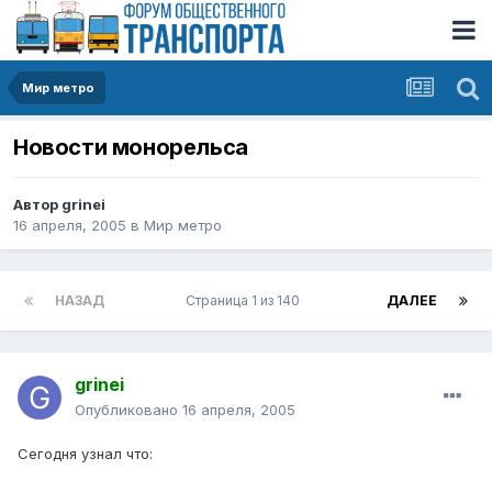
Мир метро
Новости монорельса
Автор
grinei
16 апреля, 2005
в
Мир метро
НАЗАД
Страница 1 из 140
ДАЛЕЕ
grinei
Опубликовано
16 апреля, 2005
Сегодня узнал что: