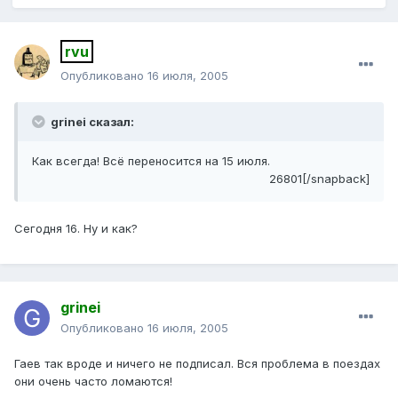
rvu
Опубликовано
16 июля, 2005
grinei сказал:
Как всегда! Всё переносится на 15 июля.
26801[/snapback]
Сегодня 16. Ну и как?
grinei
Опубликовано
16 июля, 2005
Гаев так вроде и ничего не подписал. Вся проблема в поездах
они очень часто ломаются!