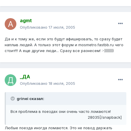
agmt
Опубликовано
17 июля, 2005
Да и к тому же, если это будут афишировать, то сразу будет
наплыв людей. А только этот форум и mosmetro.fastbb.ru чего
стоит!!! А еще другие люди... Сразу все разнесем! :-))))))))
_ДА
Опубликовано
18 июля, 2005
grinei сказал:
Вся проблема в поездах они очень часто ломаются!
28035[/snapback]
Любые поезда иногда ломаются. Это не повод держать