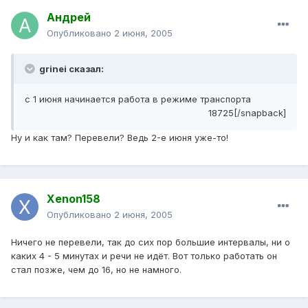
Андрей
Опубликовано
2 июня, 2005
grinei сказал:
с 1 июня начинается работа в режиме транспорта
18725[/snapback]
Ну и как там? Перевели? Ведь 2-е июня уже-то!
Xenon158
Опубликовано
2 июня, 2005
Ничего не перевели, так до сих пор большие интервалы, ни о
каких 4 - 5 минутах и речи не идёт. Вот только работать он
стал позже, чем до 16, но не намного.