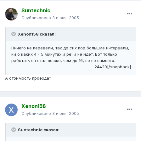
Suntechnic
Опубликовано
3 июня, 2005
Xenon158 сказал:
Ничего не перевели, так до сих пор большие интервалы,
ни о каких 4 - 5 минутах и речи не идёт. Вот только
работать он стал позже, чем до 16, но не намного.
24420[/snapback]
А стоимость проезда?
Xenon158
Опубликовано
3 июня, 2005
Suntechnic сказал: