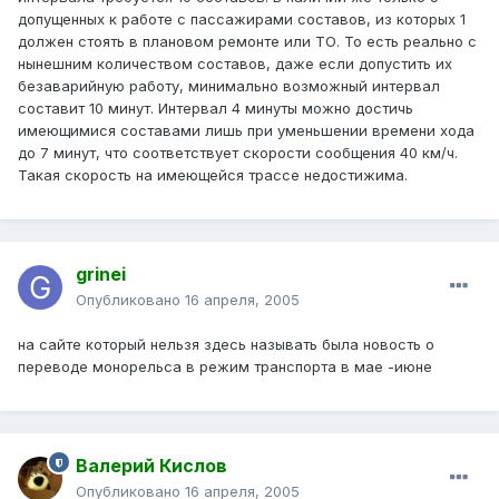
допущенных к работе с пассажирами составов, из которых 1
должен стоять в плановом ремонте или ТО. То есть реально с
нынешним количеством составов, даже если допустить их
безаварийную работу, минимально возможный интервал
составит 10 минут. Интервал 4 минуты можно достичь
имеющимися составами лишь при уменьшении времени хода
до 7 минут, что соответствует скорости сообщения 40 км/ч.
Такая скорость на имеющейся трассе недостижима.
grinei
Опубликовано
16 апреля, 2005
на сайте который нельзя здесь называть была новость о
переводе монорельса в режим транспорта в мае -июне
Валерий Кислов
Опубликовано
16 апреля, 2005