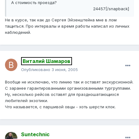
А стоимость проезда?
24457[/snapback]
Не в курсе, так как до Сергея Эйзенштейна мне в лом
тащиться. Про интервалы и время работы написал из личных
наблюдений.
Виталий Шамаров
Опубликовано
3 июня, 2005
Вообще не исключаю, что линию так и оставят экскурсионной.
С заранее гарантированными организованными тургруппами.
Ну, несколько рейсов оставят для праздношатающихся
любителей экзотики.
Что называется, с паршивой овцы - хоть шерсти клок.
Suntechnic