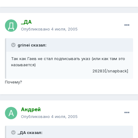
_ДА
Опубликовано
4 июля, 2005
grinei сказал:
Так как Гаев не стал подписывать указ (или как там это
называется)
26283[/snapback]
Почему?
Андрей
Опубликовано
4 июля, 2005
_ДА сказал: