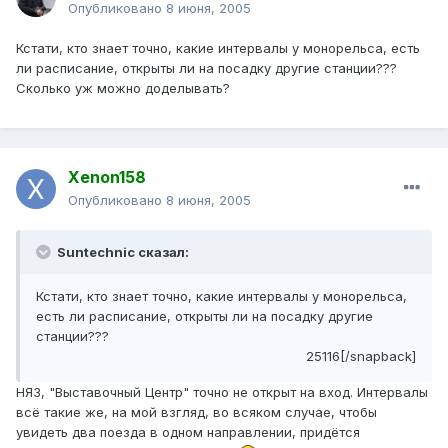
Опубликовано
8 июня, 2005
Кстати, кто знает точно, какие интервалы у монорельса, есть
ли расписание, открыты ли на посадку другие станции???
Сколько уж можно доделывать?
Xenon158
Опубликовано
8 июня, 2005
Suntechnic сказал:
Кстати, кто знает точно, какие интервалы у монорельса,
есть ли расписание, открыты ли на посадку другие
станции???
25116[/snapback]
НЯЗ, "Выставочный Центр" точно не открыт на вход. Интервалы
всё такие же, на мой взгляд, во всяком случае, чтобы
увидеть два поезда в одном направлении, придётся