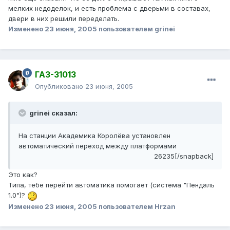
мелких недоделок, и есть проблема с дверьми в составах,
двери в них решили переделать.
Изменено
23 июня, 2005
пользователем grinei
ГАЗ-31013
Опубликовано
23 июня, 2005
grinei сказал:
На станции Академика Королёва установлен
автоматический переход между платформами
26235[/snapback]
Это как?
Типа, тебе перейти автоматика помогает (система "Пендаль
1.0")?
Изменено
23 июня, 2005
пользователем Hrzan