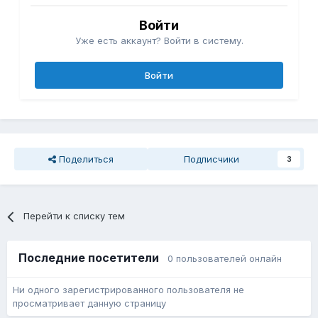
Войти
Уже есть аккаунт? Войти в систему.
Войти
Поделиться
Подписчики
3
Перейти к списку тем
Последние посетители
0 пользователей онлайн
Ни одного зарегистрированного пользователя не
просматривает данную страницу