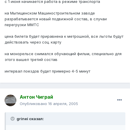
с 1 июня начинается работа в режиме транспорта
на Мытищенском Машиностроительном заводе
разрабатывается новый подвижной состав, в случаи
перегрузки ММТС
цена билета будет приравнена к метрошной, все льготы будут
действовать через соц. карту
на монорельсе снимался обучающий фильм, специально для
этого вышел третий состав
интервал поездов будет примерно 4-5 минут
Антон Чиграй
Опубликовано
16 апреля, 2005
grinei сказал: