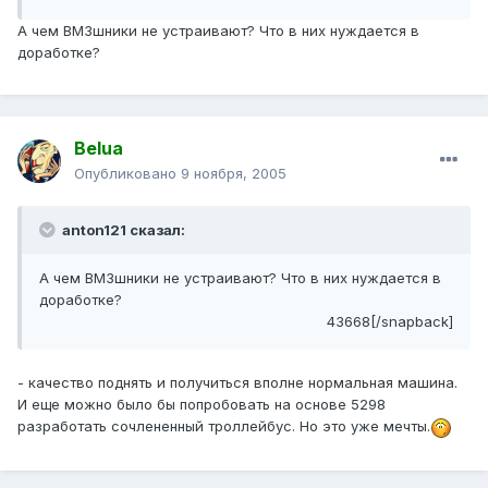
А чем ВМЗшники не устраивают? Что в них нуждается в
доработке?
Belua
Опубликовано
9 ноября, 2005
anton121 сказал:
А чем ВМЗшники не устраивают? Что в них нуждается в
доработке?
43668[/snapback]
- качество поднять и получиться вполне нормальная машина.
И еще можно было бы попробовать на основе 5298
разработать сочлененный троллейбус. Но это уже мечты.