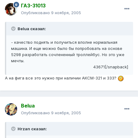
ГАЗ-31013
Опубликовано
9 ноября, 2005
Belua сказал:
- качество поднять и получиться вполне нормальная
машина. И еще можно было бы попробовать на основе
5298 разработать сочлененный троллейбус. Но это уже
мечты.
43671[/snapback]
А на фига все это нужно при наличии АКСМ-321 и 333?
Belua
Опубликовано
9 ноября, 2005
Hrzan сказал: