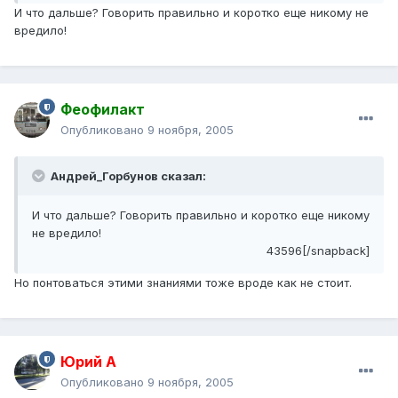
И что дальше? Говорить правильно и коротко еще никому не
вредило!
Феофилакт
Опубликовано
9 ноября, 2005
Андрей_Горбунов сказал:
И что дальше? Говорить правильно и коротко еще никому
не вредило!
43596[/snapback]
Но понтоваться этими знаниями тоже вроде как не стоит.
Юрий А
Опубликовано
9 ноября, 2005