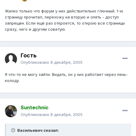
Жалко только что форум у них действительно глючный. 1-ю
страницу прочитал, перехожу на вторую и опять - доступ
запрещен. Если ещё раз откроется, то открою все страницы
сразу, чего и другим советую.
Гость
Опубликовано
8 декабря, 2005
Я что-то не могу зайти. Видать, он у них работает через пень-
колоду.
Suntechnic
Опубликовано
8 декабря, 2005
Васильевич сказал: