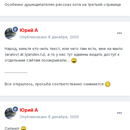
Особенно душещипателен рассказ кота на третьей странице
Юрий А
Опубликовано
8 декабря, 2005
Народ, киньте кто-нить текст, или чего там есть, мне на мыло
(aralov( at )yandex.ru), а то у нас тут админы видать доступ к
отдельным сайтам позакрывали....
-------------
Все открылось, просьба соответственно снимается
Юрий А
Опубликовано
8 декабря, 2005
Сильно!