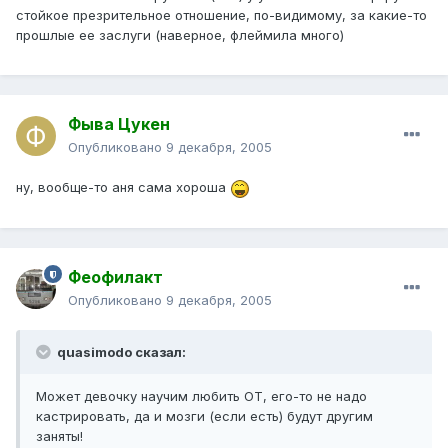
стойкое презрительное отношение, по-видимому, за какие-то
прошлые ее заслуги (наверное, флеймила много)
Фыва Цукен
Опубликовано
9 декабря, 2005
ну, вообще-то аня сама хороша
Феофилакт
Опубликовано
9 декабря, 2005
quasimodo сказал:
Может девочку научим любить ОТ, его-то не надо
кастрировать, да и мозги (если есть) будут другим
заняты!