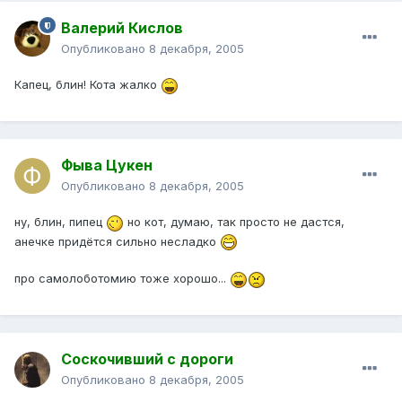
Валерий Кислов
Опубликовано
8 декабря, 2005
Капец, блин! Кота жалко
Фыва Цукен
Опубликовано
8 декабря, 2005
ну, блин, пипец
но кот, думаю, так просто не дастся,
анечке придётся сильно несладко
про самолоботомию тоже хорошо...
Соскочивший с дороги
Опубликовано
8 декабря, 2005