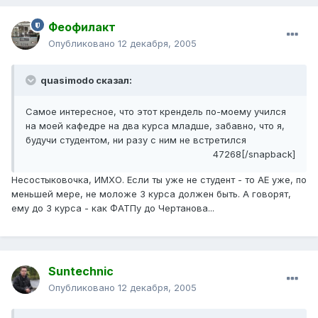
Феофилакт
Опубликовано
12 декабря, 2005
quasimodo сказал:
Самое интересное, что этот крендель по-моему учился
на моей кафедре на два курса младше, забавно, что я,
будучи студентом, ни разу с ним не встретился
47268[/snapback]
Несостыковочка, ИМХО. Если ты уже не студент - то АЕ уже, по
меньшей мере, не моложе 3 курса должен быть. А говорят,
ему до 3 курса - как ФАТПу до Чертанова...
Suntechnic
Опубликовано
12 декабря, 2005