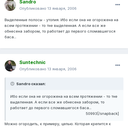
Sandro
Опубликовано
13 января, 2006
Выделенные полосы - утопия. Ибо если она не огорожена на
всем протяжении - то тне выделенная. А если все же
обнесена забором, то работает до первого сломавшегося
баса...
Suntechnic
Опубликовано
13 января, 2006
Sandro сказал:
Ибо если она не огорожена на всем протяжении - то тне
выделенная. А если все же обнесена забором, то
работает до первого сломавшегося баса...
50993[/snapback]
Можно огородить, к примеру, цепью. Которая крепится к