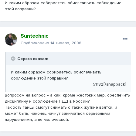
И каким образом собираетесь обиспечивать соблюдение
этой поправки?
Suntechnic
Опубликовано
14 января, 2006
Серега сказал:
И каким образом собираетесь обиспечивать
соблюдение этой поправки?
51182[/snapback]
Вопросом на вопрос - а как, кроме жестоких мер, обеспечить
дисциплину и соблюдение ПДД в России?
Так хоть гайцы смогут снимать с таких жуткие взятки, и
может быть, наконец начнут заниматься серьезными
нарушениями, а не мелочевкой.