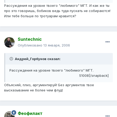
Рассуждения на уровне твоего "любимого" МГТ. И как же ты
про это говоришь, бобиков ведь туда пускать не собираются!
Или тебе больше по тротуарам нравится?
Suntechnic
Опубликовано
13 января, 2006
Андрей_Горбунов сказал:
Рассуждения на уровне твоего "любимого" МГТ.
51008[/snapback]
Объясняй, плиз, аргументируй! Без аргументов твое
высказывание не более чем флуд!
Феофилакт