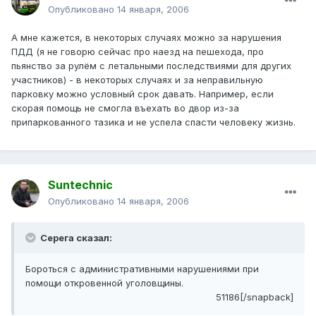
Опубликовано
14 января, 2006
А мне кажется, в некоторых случаях можно за нарушения
ПДД (я не говорю сейчас про наезд на пешехода, про
пьянство за рулём с летальными последствиями для других
участников) - в некоторых случаях и за неправильную
парковку можно условный срок давать. Например, если
скорая помощь не смогла въехать во двор из-за
припаркованного тазика и не успела спасти человеку жизнь.
Suntechnic
Опубликовано
14 января, 2006
Серега сказал:
Бороться с административными нарушениями при
помощи откровенной уголовщины.
51186[/snapback]