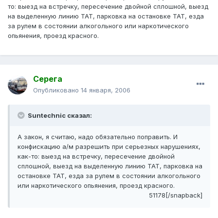
то: выезд на встречку, пересечение двойной сплошной, выезд
на выделенную линию ТАТ, парковка на остановке ТАТ, езда
за рулем в состоянии алкогольного или наркотического
опьянения, проезд красного.
Серега
Опубликовано
14 января, 2006
Suntechnic сказал:
А закон, я считаю, надо обязательно поправить. И
конфискацию а/м разрешить при серьезных нарушениях,
как-то: выезд на встречку, пересечение двойной
сплошной, выезд на выделенную линию ТАТ, парковка на
остановке ТАТ, езда за рулем в состоянии алкогольного
или наркотического опьянения, проезд красного.
51178[/snapback]