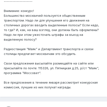
--------------------
Внимание: конкурс!
Большинство москвичей пользуется общественным
транспортом. Надо ли для улучшения его движения на
столичных дорогах вводить выделенные полосы? Если надо,
то где? И, как, на ваш взгляд, они должны быть оформлены?
Надо ли при этом ужесточать штрафы за въезд на
выделенную полосу?
Радиостанция "Маяк" и Департамент транспорта и связи
столицы предлагает москвичам это обсудить.
Свои предложения высылайте размещайте на сайте или
присылайте по почте: 115326, ул. Пятницкая д.25, р/ст "Маяк",
программа "Моссовет".
Все предложения в течение января рассмотрит конкурсная
комиссия, лучшие из них получат награды.