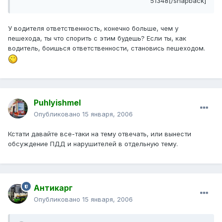
51348[/snapback]
У водителя ответственность, конечно больше, чем у
пешехода, ты что спорить с этим будешь? Если ты, как
водитель, боишься ответственности, становись пешеходом.
Puhlyishmel
Опубликовано
15 января, 2006
Кстати давайте все-таки на тему отвечать, или вынести
обсуждение ПДД и нарушителей в отдельную тему.
Антикарг
Опубликовано
15 января, 2006