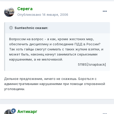
Серега
Опубликовано
14 января, 2006
Suntechnic сказал:
Вопросом на вопрос - а как, кроме жестоких мер,
обеспечить дисциплину и соблюдение ПДД в России?
Так хоть гайцы смогут снимать с таких жуткие взятки, и
может быть, наконец начнут заниматься серьезными
нарушениями, а не мелочевкой.
51185[/snapback]
Дельное предложение, ничего не скажешь. Бороться с
административными нарушениями при помощи откровенной
уголовщины.
Антикарг