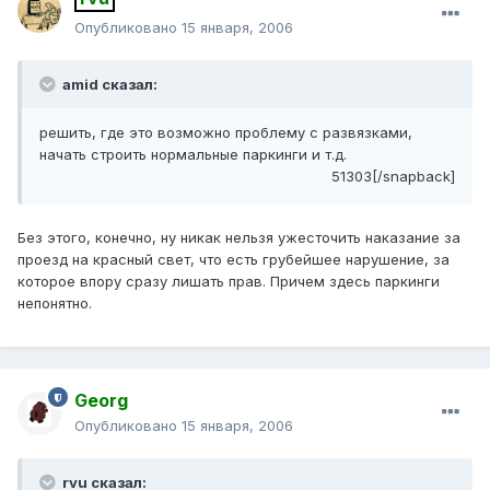
Опубликовано
15 января, 2006
amid сказал:
решить, где это возможно проблему с развязками,
начать строить нормальные паркинги и т.д.
51303[/snapback]
Без этого, конечно, ну никак нельзя ужесточить наказание за
проезд на красный свет, что есть грубейшее нарушение, за
которое впору сразу лишать прав. Причем здесь паркинги
непонятно.
Georg
Опубликовано
15 января, 2006
rvu сказал: