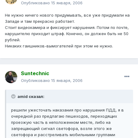
Опубликовано
15 января, 2006
Не нужно ничего нового придумывать, все уже придумали на
Западе и там прекрасно работает.
Стоит видеокамера и фиксирует нарушения. Потом по почте,
нарушителю приходит штраф. Конечно, он должен быть не 50
рублей.
Никаких гаишников-вымогателей при этом не нужно.
Suntechnic
Опубликовано
15 января, 2006
amid сказал:
решили ужесточать наказания про нарушения ПДД, я в
очередной раз предлагаю пешеходов, переходящих
проезжую часть в неположенном месте, либо на
запрещающий сигнал светофора, возле этого же
светофора и расстреливать мобильными группами