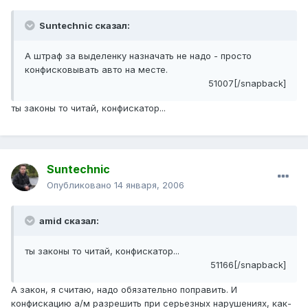
Suntechnic сказал:
А штраф за выделенку назначать не надо - просто
конфисковывать авто на месте.
51007[/snapback]
ты законы то читай, конфискатор...
Suntechnic
Опубликовано
14 января, 2006
amid сказал:
ты законы то читай, конфискатор...
51166[/snapback]
А закон, я считаю, надо обязательно поправить. И
конфискацию а/м разрешить при серьезных нарушениях, как-