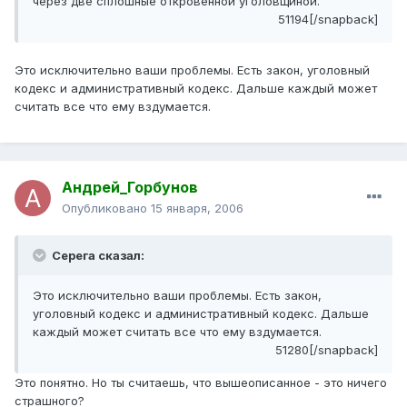
через две сплошные откровенной уголовщиной.
51194[/snapback]
Это исключительно ваши проблемы. Есть закон, уголовный
кодекс и административный кодекс. Дальше каждый может
считать все что ему вздумается.
Андрей_Горбунов
Опубликовано
15 января, 2006
Серега сказал:
Это исключительно ваши проблемы. Есть закон,
уголовный кодекс и административный кодекс. Дальше
каждый может считать все что ему вздумается.
51280[/snapback]
Это понятно. Но ты считаешь, что вышеописанное - это ничего
страшного?