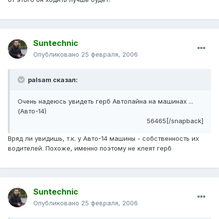
Suntechnic
Опубликовано
25 февраля, 2006
palsam сказал:
Очень надеюсь увидеть герб Автолайна на машинах ...
(Авто-14)
56465[/snapback]
Вряд ли увидишь, т.к. у Авто-14 машины - собственность их
водителей. Похоже, именно поэтому не клеят герб
Suntechnic
Опубликовано
25 февраля, 2006