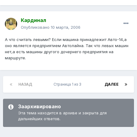
Кардинал
Опубликовано
10 марта, 2006
А что считать левыми? Если машина принадлежит Авто-14,а
оно является предприятием Автолайна. Так что левых машин
нет,а есть машины другого дочернего предприятия на
маршруте.
НАЗАД
Страница 1 из 3
ДАЛЕЕ
Заархивировано
Эта тема находится в архиве и закрыта для
дальнейших ответов.