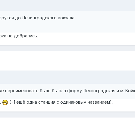
рутся до Ленинградского вокзала.
ока не добрались.
е переименовать было бы платформу Ленинградская и м. Войк
.
(+1 ещё одна станция с одинаковым названием).