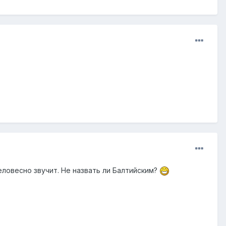
ловесно звучит. Не назвать ли Балтийским?