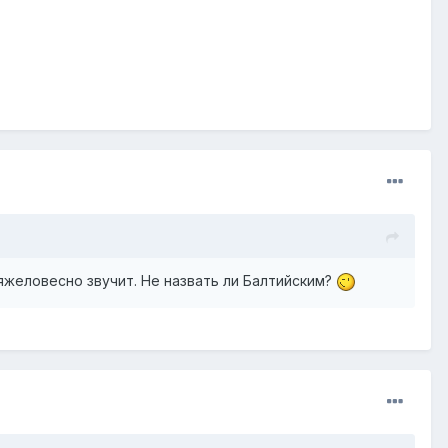
яжеловесно звучит. Не назвать ли Балтийским?