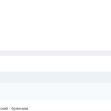
ский - брянским.