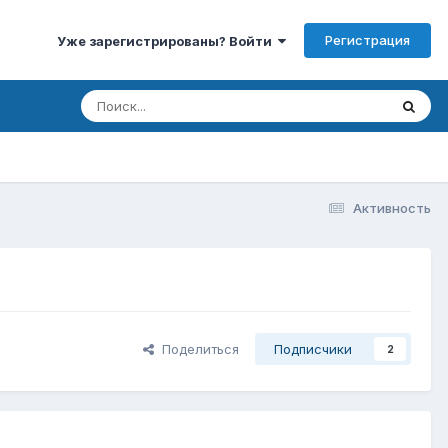
Регистрация
Уже зарегистрированы? Войти
Активность
Поделиться
Подписчики
2