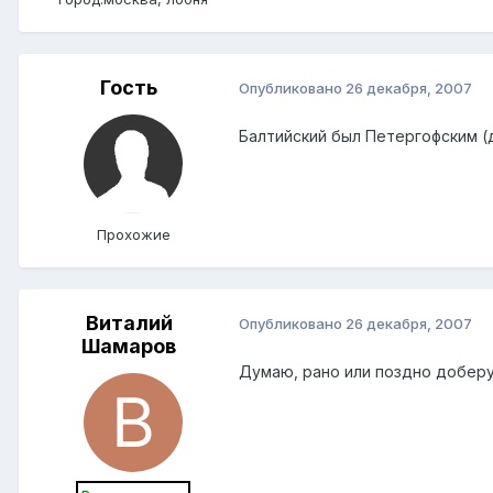
Гость
Опубликовано
26 декабря, 2007
Балтийский был Петергофским (д
Прохожие
Виталий
Опубликовано
26 декабря, 2007
Шамаров
Думаю, рано или поздно доберу