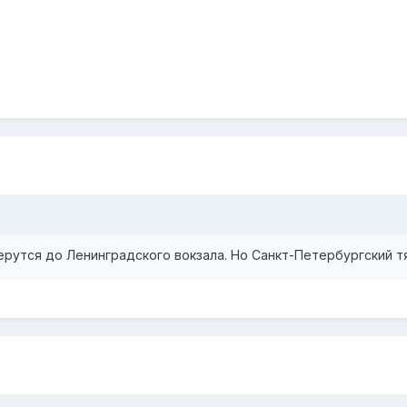
рутся до Ленинградского вокзала. Но Санкт-Петербургский т