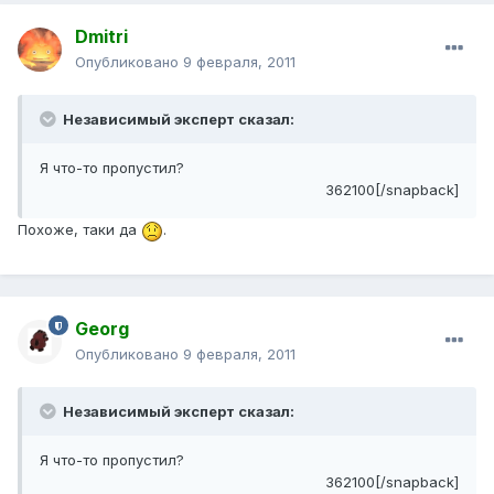
Dmitri
Опубликовано
9 февраля, 2011
Независимый эксперт сказал:
Я что-то пропустил?
362100[/snapback]
Похоже, таки да
.
Georg
Опубликовано
9 февраля, 2011
Независимый эксперт сказал:
Я что-то пропустил?
362100[/snapback]