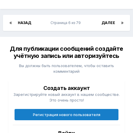
НАЗАД
Страница 6 из 79
ДАЛЕЕ
Для публикации сообщений создайте
учётную запись или авторизуйтесь
Вы должны быть пользователем, чтобы оставить
комментарий
Создать аккаунт
Зарегистрируйте новый аккаунт в нашем сообществе.
Это очень просто!
Регистрация нового пользователя