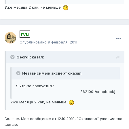
Уже месяца 2 как, не меньше.
rvu
Опубликовано
9 февраля, 2011
Georg сказал:
Независимый эксперт сказал:
Я что-то пропустил?
362100[/snapback]
Уже месяца 2 как, не меньше.
Больше. Мое сообщение от 12.10.2010, "Сколково" уже висело
вовсю: