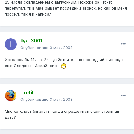
25 числа совпадением с выпускным. Похоже он что-то
перепутал, тк в мае бывает последний звонок, но как он меня
просил, так я и написал.
Ilya-3001
Опубликовано
3 мая, 2008
Хотелось бы 18, т.к. 24 - действительно последний звонок, +
еще Следопыт-Измайлово...
Trotil
Опубликовано
3 мая, 2008
Мне хотелось бы знать: когда определится окончательная
дата?