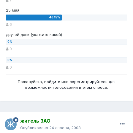
7
25 мая
6
другой день (укажите какой)
0
0
Пожалуйста,
войдите
или
зарегистрируйтесь
для
возможности голосования в этом опросе.
житель ЗАО
Опубликовано
24 апреля, 2008