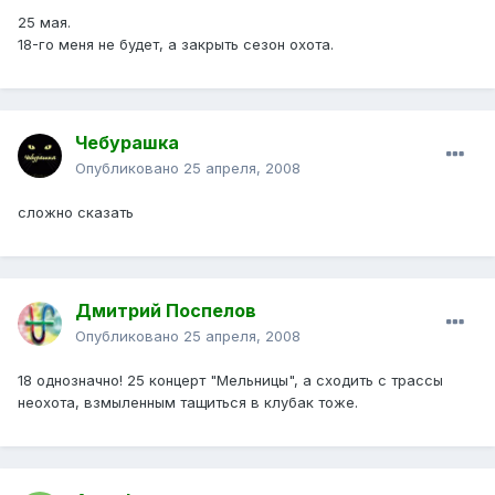
25 мая.
18-го меня не будет, а закрыть сезон охота.
Чебурашка
Опубликовано
25 апреля, 2008
сложно сказать
Дмитрий Поспелов
Опубликовано
25 апреля, 2008
18 однозначно! 25 концерт "Мельницы", а сходить с трассы
неохота, взмыленным тащиться в клубак тоже.