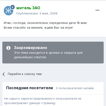
житель ЗАО
Опубликовано
3 мая, 2008
Итак, господа, окончательно определена дата 18 мая.
Всем спасибо за мнения, ждём Вас на игре!
Заархивировано
Эта тема находится в архиве и закрыта для
дальнейших ответов.
Перейти к списку тем
Последние посетители
0 пользователей онлайн
Ни одного зарегистрированного пользователя не
просматривает данную страницу