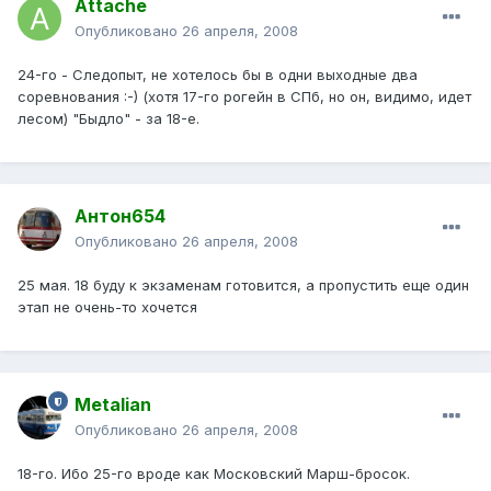
Attache
Опубликовано
26 апреля, 2008
24-го - Следопыт, не хотелось бы в одни выходные два
соревнования :-) (хотя 17-го рогейн в СПб, но он, видимо, идет
лесом) "Быдло" - за 18-е.
Антон654
Опубликовано
26 апреля, 2008
25 мая. 18 буду к экзаменам готовится, а пропустить еще один
этап не очень-то хочется
Metalian
Опубликовано
26 апреля, 2008
18-го. Ибо 25-го вроде как Московский Марш-бросок.