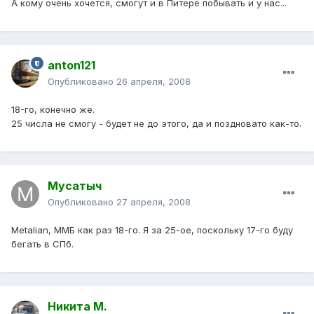
А кому очень хочется, смогут и в Питере побывать и у нас...
anton121
Опубликовано
26 апреля, 2008
18-го, конечно же.
25 числа не смогу - будет не до этого, да и поздновато как-то.
Мусатыч
Опубликовано
27 апреля, 2008
Metalian, ММБ как раз 18-го. Я за 25-ое, поскольку 17-го буду
бегать в СПб.
Никита М.