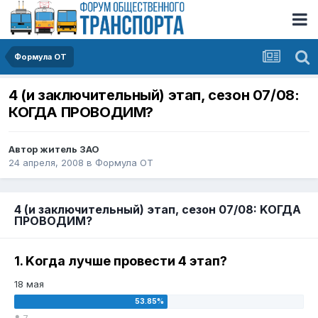
Формула ОТ
4 (и заключительный) этап, сезон 07/08:
КОГДА ПРОВОДИМ?
Автор
житель ЗАО
24 апреля, 2008
в
Формула ОТ
4 (и заключительный) этап, сезон 07/08: KОГДА
ПРОВОДИМ?
1. Kогда лучше провести 4 этап?
18 мая