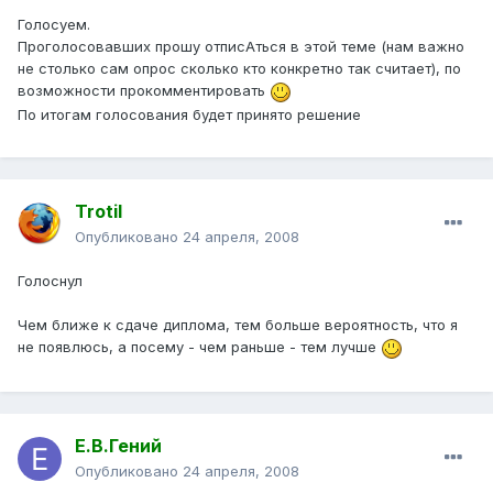
Голосуем.
Проголосовавших прошу отписАться в этой теме (нам важно
не столько сам опрос сколько кто конкретно так считает), по
возможности прокомментировать
По итогам голосования будет принято решение
Trotil
Опубликовано
24 апреля, 2008
Голоснул
Чем ближе к сдаче диплома, тем больше вероятность, что я
не появлюсь, а посему - чем раньше - тем лучше
Е.В.Гений
Опубликовано
24 апреля, 2008