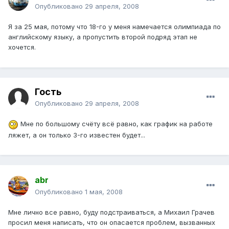
Опубликовано
29 апреля, 2008
Я за 25 мая, потому что 18-го у меня намечается олимпиада по
английскому языку, а пропустить второй подряд этап не
хочется.
Гость
Опубликовано
29 апреля, 2008
Мне по большому счёту всё равно, как график на работе
ляжет, а он только 3-го известен будет...
abr
Опубликовано
1 мая, 2008
Мне лично все равно, буду подстраиваться, а Михаил Грачев
просил меня написать, что он опасается проблем, вызванных