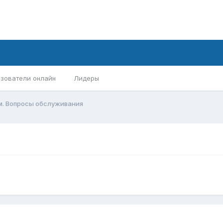
зователи онлайн
Лидеры
м. Вопросы обслуживания