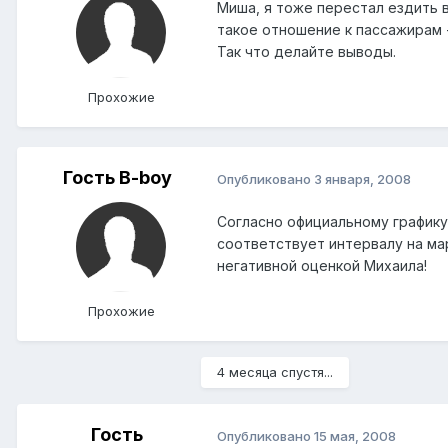
Миша, я тоже перестал ездить в
такое отношение к пассажирам - 
Так что делайте выводы.
Прохожие
Гость B-boy
Опубликовано
3 января, 2008
Согласно официальному графику 
соответствует интервалу на мар
негативной оценкой Михаила!
Прохожие
4 месяца спустя...
Гость
Опубликовано
15 мая, 2008