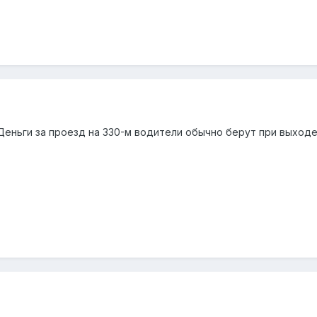
 Деньги за проезд на 330-м водители обычно берут при выходе