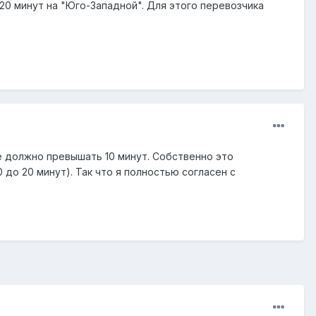
 20 минут на "Юго-Западной". Для этого перевозчика
не должно превышать 10 минут. Собственно это
 до 20 минут). Так что я полностью согласен с