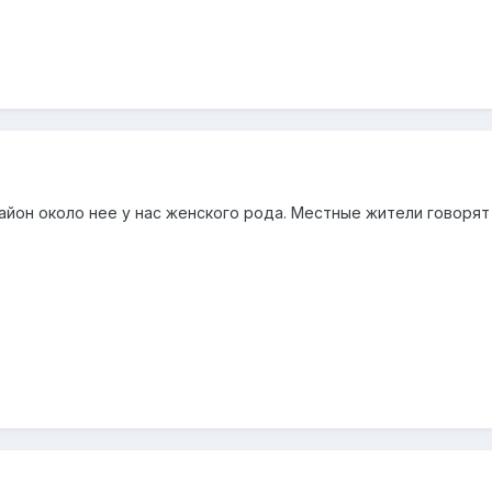
айон около нее у нас женского рода. Местные жители говорят