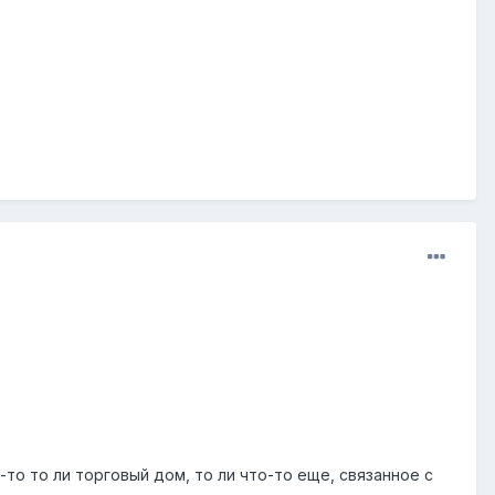
то то ли торговый дом, то ли что-то еще, связанное с