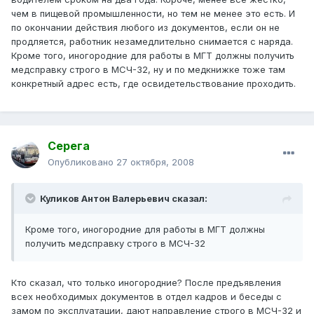
чем в пищевой промышленности, но тем не менее это есть. И
по окончании действия любого из документов, если он не
продляется, работник незамедлительно снимается с наряда.
Кроме того, иногородние для работы в МГТ должны получить
медсправку строго в МСЧ-32, ну и по медкнижке тоже там
конкретный адрес есть, где освидетельствование проходить.
Серега
Опубликовано
27 октября, 2008
Куликов Антон Валерьевич сказал:
Кроме того, иногородние для работы в МГТ должны
получить медсправку строго в МСЧ-32
Кто сказал, что только иногородние? После предъявления
всех необходимых документов в отдел кадров и беседы с
замом по эксплуатации, дают направление строго в МСЧ-32 и