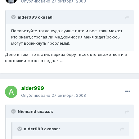
Опубликовано
27 октября, 2008
alder999 сказал:
Посоветуйте тогда куда лучше идти и все-таки может
кто знает,строгая ли медкомиссия меня ждет(боюсь
могут возникнуть проблемы).
Дело в том что в этих парках берут всех кто движеться и в
состоянии жать на педаль ...
alder999
Опубликовано
27 октября, 2008
Niemand сказал:
alder999 сказал: