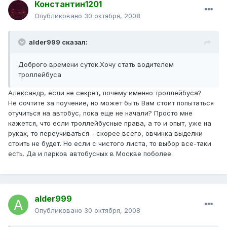
Константин1201
Опубликовано
30 октября, 2008
alder999 сказал:
Доброго времени суток.Хочу стать водителем
троллейбуса
Александр, если не секрет, почему именно троллейбуса?
Не сочтите за поучение, но может быть Вам стоит попытаться
отучиться на автобус, пока еще не начали? Просто мне
кажется, что если троллейбусные права, а то и опыт, уже на
руках, то переучиваться - скорее всего, овчинка выделки
стоить не будет. Но если с чистого листа, то выбор все-таки
есть. Да и парков автобусных в Москве поболее.
alder999
Опубликовано
30 октября, 2008