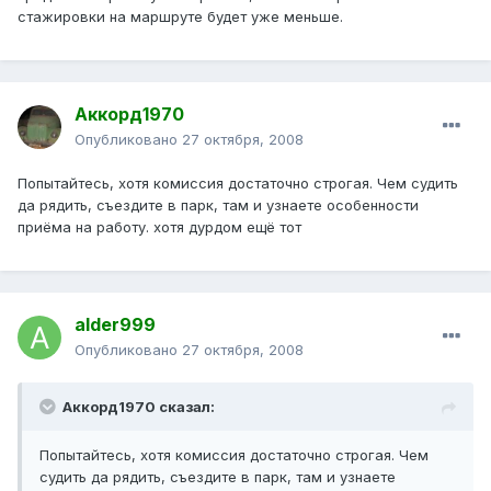
стажировки на маршруте будет уже меньше.
Аккорд1970
Опубликовано
27 октября, 2008
Попытайтесь, хотя комиссия достаточно строгая. Чем судить
да рядить, съездите в парк, там и узнаете особенности
приёма на работу. хотя дурдом ещё тот
alder999
Опубликовано
27 октября, 2008
Аккорд1970 сказал:
Попытайтесь, хотя комиссия достаточно строгая. Чем
судить да рядить, съездите в парк, там и узнаете