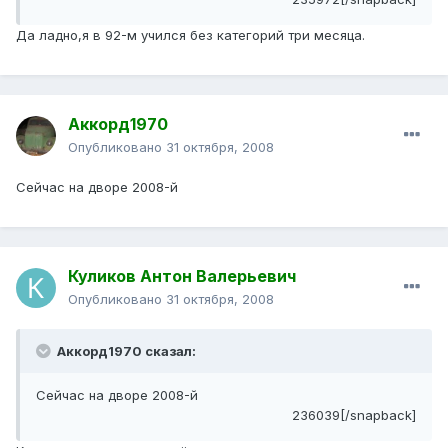
Да ладно,я в 92-м учился без категорий три месяца.
Аккорд1970
Опубликовано
31 октября, 2008
Сейчас на дворе 2008-й
Куликов Антон Валерьевич
Опубликовано
31 октября, 2008
Аккорд1970 сказал:
Сейчас на дворе 2008-й
236039[/snapback]